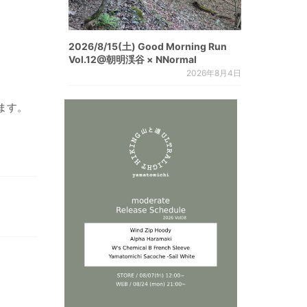
2026/8/15(土) Good Morning Run
Vol.12@朝明渓谷 × NNormal
2026年8月4日
ます。