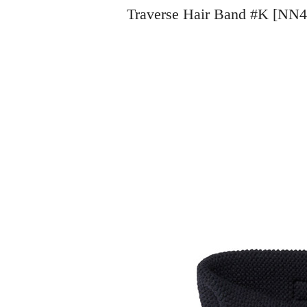
Traverse Hair Band #