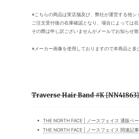
※こちらの商品は実店舗及び、弊社が運営する他シ
ご注文受付後の在庫確認となり、場合によっては在
その際は申し訳ございませんがメールでお知らせ致
※メーカー画像を使用しておりますので本商品と多
Traverse Hair Band #K [NN41
THE NORTH FACE | ノースフェイス 通販ペ
THE NORTH FACE | ノースフェイス 関連記