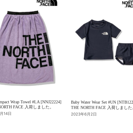
mpact Wrap Towel #LA [NNJ22224]
Baby Water Wear Set #UN [NTB12
NORTH FACE 入荷しました。
THE NORTH FACE 入荷しまし
7月14日
2023年6月2日