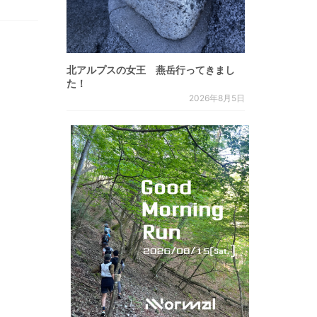
北アルプスの女王 燕岳行ってきまし
た！
2026年8月5日