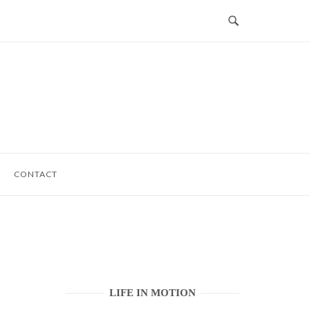
CONTACT
LIFE IN MOTION