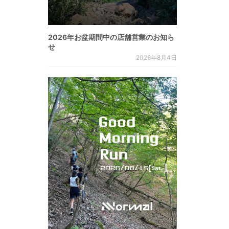
2026年お盆期間中の店舗営業のお知ら
せ
2026年8月4日