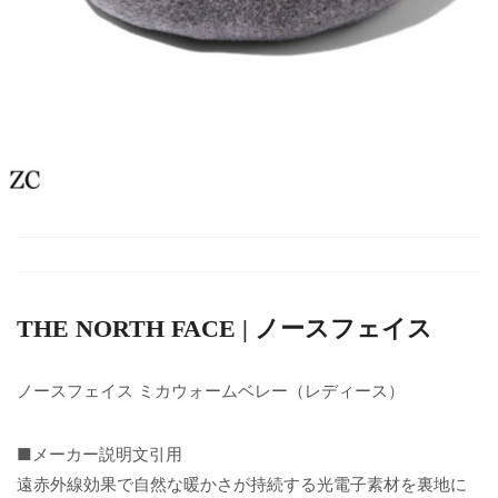
THE NORTH FACE | ノースフェイス
ノースフェイス ミカウォームベレー（レディース）
■メーカー説明文引用
遠赤外線効果で自然な暖かさが持続する光電子素材を裏地に