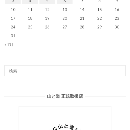
3
4
5
6
7
8
9
10
11
12
13
14
15
16
17
18
19
20
21
22
23
24
25
26
27
28
29
30
31
« 7月
山と道 正規取扱店