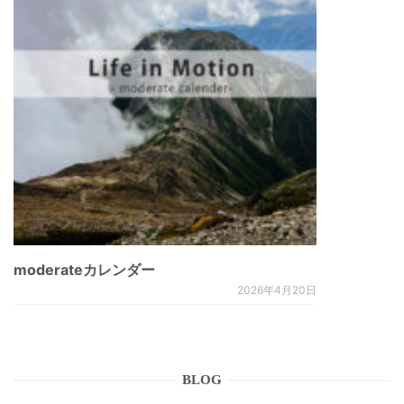
moderateカレンダー
2026年4月20日
BLOG