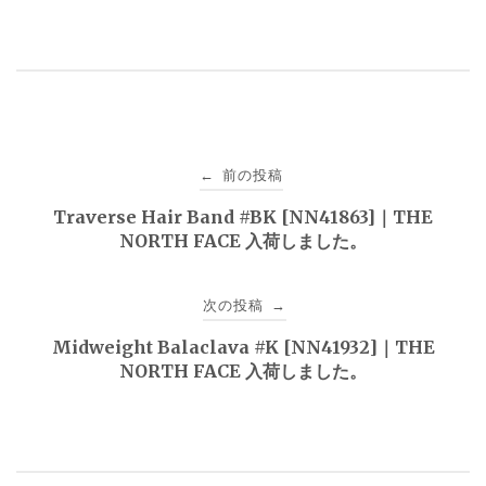
投
前の投稿
←
稿
Traverse Hair Band #BK [NN41863]｜THE
NORTH FACE 入荷しました。
ナ
ビ
次の投稿
→
ゲ
Midweight Balaclava #K [NN41932]｜THE
NORTH FACE 入荷しました。
ー
シ
ョ