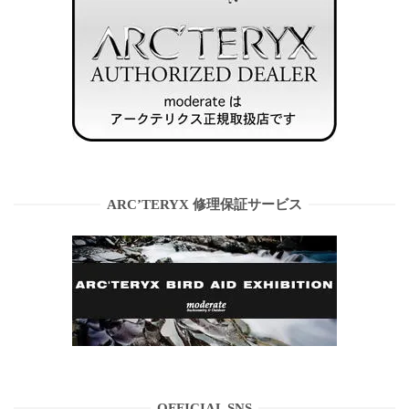
ARC’TERYX 修理保証サービス
OFFICIAL SNS