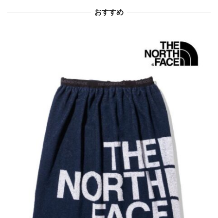
おすすめ
ン