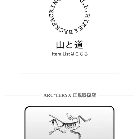
ARC’TERYX 正規取扱店