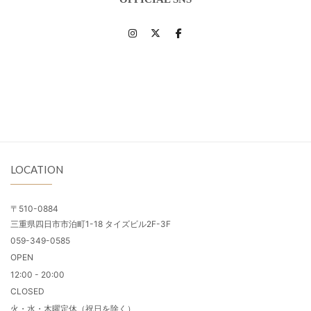
LOCATION
〒510-0884
三重県四日市市泊町1-18 タイズビル2F-3F
059-349-0585
OPEN
12:00 - 20:00
CLOSED
火・水・木曜定休（祝日を除く）