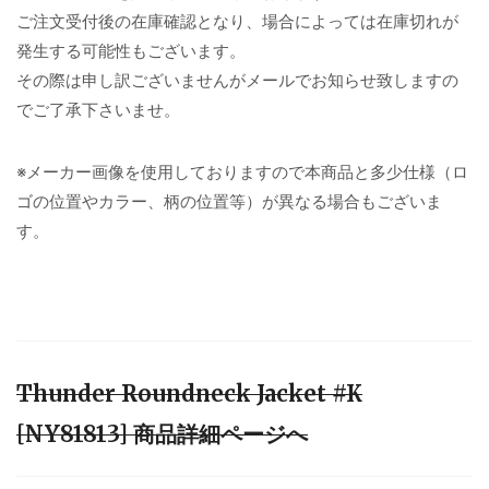
ご注文受付後の在庫確認となり、場合によっては在庫切れが
発生する可能性もございます。
その際は申し訳ございませんがメールでお知らせ致しますの
でご了承下さいませ。
※メーカー画像を使用しておりますので本商品と多少仕様（ロ
ゴの位置やカラー、柄の位置等）が異なる場合もございま
す。
Thunder Roundneck Jacket #K
[NY81813] 商品詳細ページへ