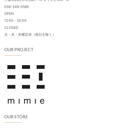
059-349-0585
OPEN
12:00 - 20:00
CLOSED
火・水・木曜定休（祝日を除く）
OUR PROJECT
OUR STORE