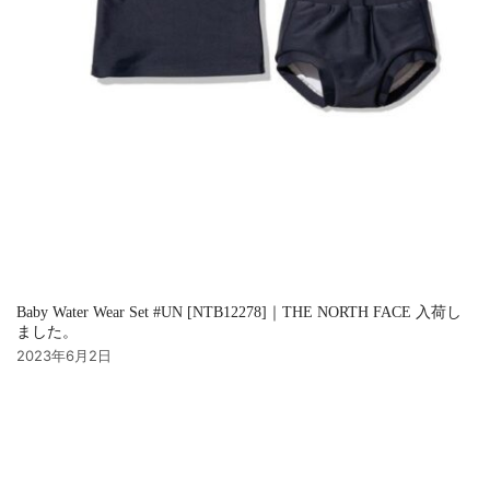
Baby Water Wear Set #UN [NTB12278]｜THE NORTH FACE 入荷し
ました。
2023年6月2日