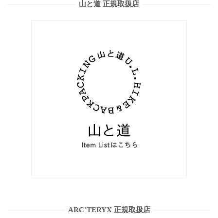
山と道 正規取扱店
ARC’TERYX 正規取扱店