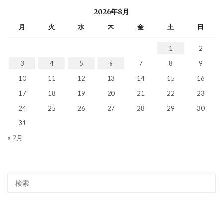
2026年8月
月
火
水
木
金
土
日
1
2
3
4
5
6
7
8
9
10
11
12
13
14
15
16
17
18
19
20
21
22
23
24
25
26
27
28
29
30
31
« 7月