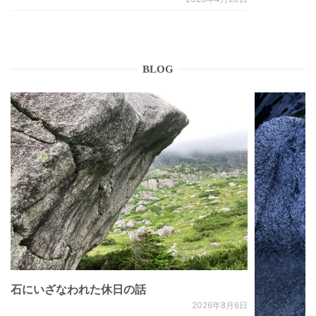
BLOG
石にいざなわれた休日の話
2026年8月6日