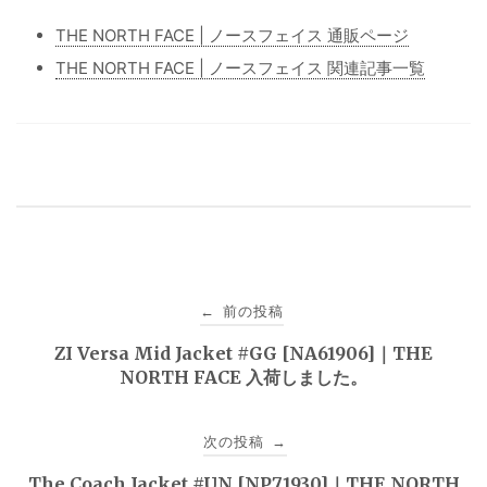
THE NORTH FACE | ノースフェイス 通販ページ
THE NORTH FACE | ノースフェイス 関連記事一覧
投
前の投稿
←
稿
ZI Versa Mid Jacket #GG [NA61906]｜THE
NORTH FACE 入荷しました。
ナ
ビ
次の投稿
→
ゲ
The Coach Jacket #UN [NP71930]｜THE NORTH