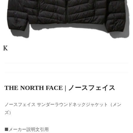
THE NORTH FACE | ノースフェイス
ノースフェイス サンダーラウンドネックジャケット（メン
ズ）
■メーカー説明文引用