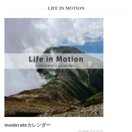
LIFE IN MOTION
moderateカレンダー
2026年4月20日