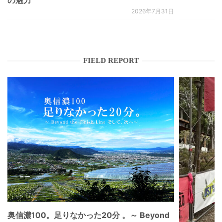
の魅力
2026年7月31日
FIELD REPORT
奥信濃100。足りなかった20分 。～ Beyond