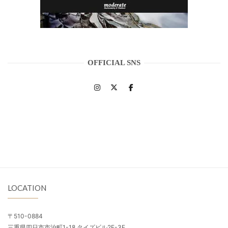
OFFICIAL SNS
LOCATION
〒510-0884
三重県四日市市泊町1-18 タイズビル2F-3F