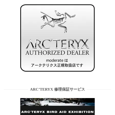
ARC’TERYX 修理保証サービス