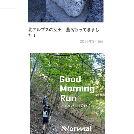
北アルプスの女王 燕岳行ってきまし
た！
2026年8月5日