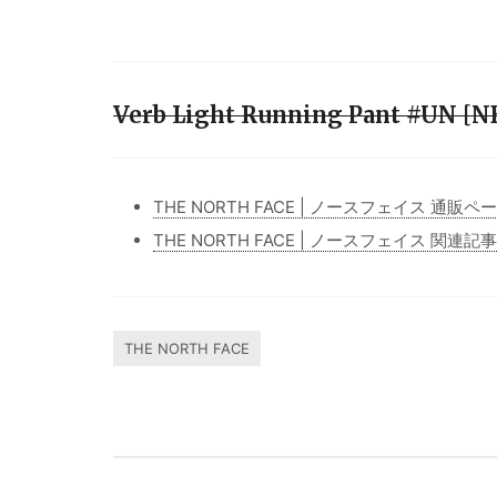
Verb Light Running Pant #UN
THE NORTH FACE | ノースフェイス 通販ペ
THE NORTH FACE | ノースフェイス 関連記
THE NORTH FACE