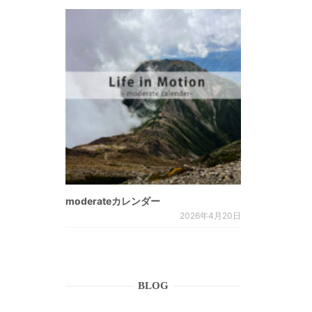
。
moderateカレンダー
2026年4月20日
BLOG