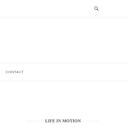
CONTACT
LIFE IN MOTION