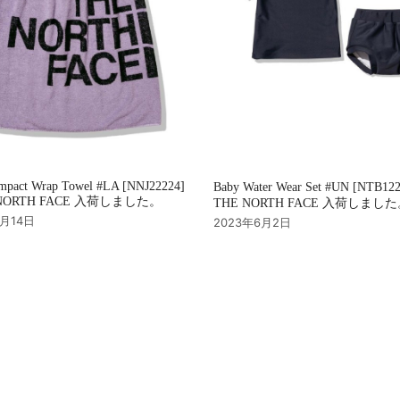
mpact Wrap Towel #LA [NNJ22224]
Baby Water Wear Set #UN [NTB12
NORTH FACE 入荷しました。
THE NORTH FACE 入荷しまし
7月14日
2023年6月2日