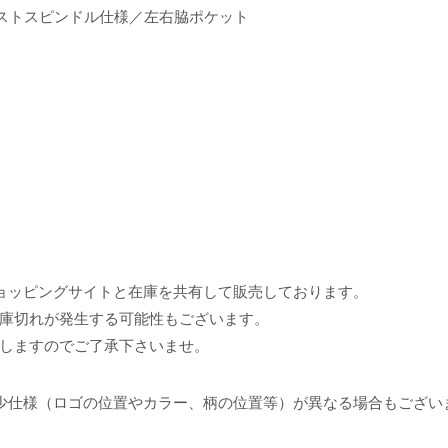
ウエストスピンドル仕様／左右脇ポケット
ョッピングサイトと在庫を共有して販売しております。
庫切れが発生する可能性もございます。
しますのでご了承下さいませ。
少仕様（ロゴの位置やカラー、柄の位置等）が異なる場合もござい