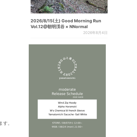
2026/8/15(土) Good Morning Run
Vol.12@朝明渓谷 × NNormal
2026年8月4日
ます。