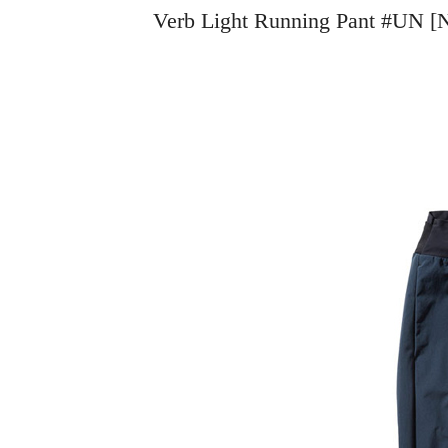
Verb Light Running Pant