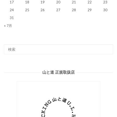
17
18
19
20
21
22
23
24
25
26
27
28
29
30
31
« 7月
山と道 正規取扱店