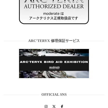
ARC’TERYX 修理保証サービス
OFFICIAL SNS