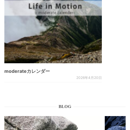
moderateカレンダー
2026年4月20日
BLOG