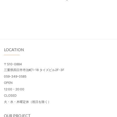
LOCATION
〒510-0884
三重県四日市市泊町1-18 タイズビル2F-3F
059-349-0585
OPEN
12:00 - 20:00
CLOSED
火・水・木曜定休（祝日を除く）
OUR PROJECT