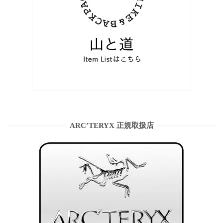
ARC’TERYX 正規取扱店