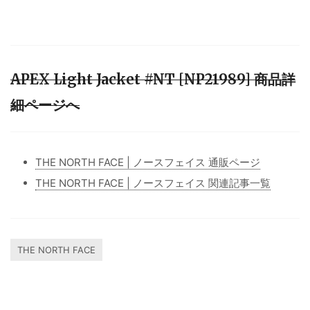
APEX Light Jacket #NT [NP21989] 商品詳
細ページへ
THE NORTH FACE | ノースフェイス 通販ページ
THE NORTH FACE | ノースフェイス 関連記事一覧
THE NORTH FACE