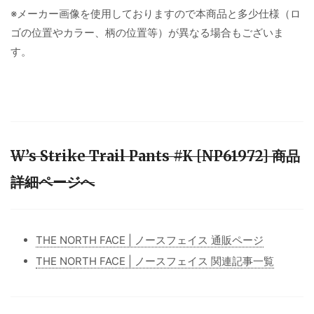
※メーカー画像を使用しておりますので本商品と多少仕様（ロ
ゴの位置やカラー、柄の位置等）が異なる場合もございま
す。
W’s Strike Trail Pants #K [NP61972] 商品
詳細ページへ
THE NORTH FACE | ノースフェイス 通販ページ
THE NORTH FACE | ノースフェイス 関連記事一覧