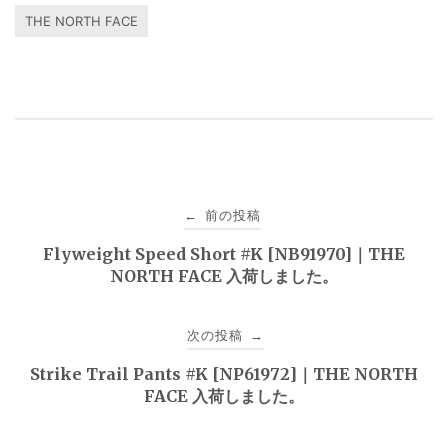
THE NORTH FACE
投
前の投稿
←
稿
Flyweight Speed Short #K [NB91970]｜THE
NORTH FACE 入荷しました。
ナ
ビ
次の投稿
→
ゲ
Strike Trail Pants #K [NP61972]｜THE NORTH
FACE 入荷しました。
ー