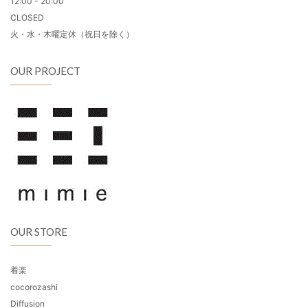
12:00 - 20:00
CLOSED
火・水・木曜定休（祝日を除く）
OUR PROJECT
OUR STORE
着楽
cocorozashi
Diffusion