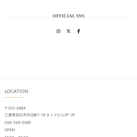
OFFICIAL SNS
LOCATION
〒510-0884
三重県四日市市泊町1-18 タイズビル2F-3F
059-349-0585
OPEN