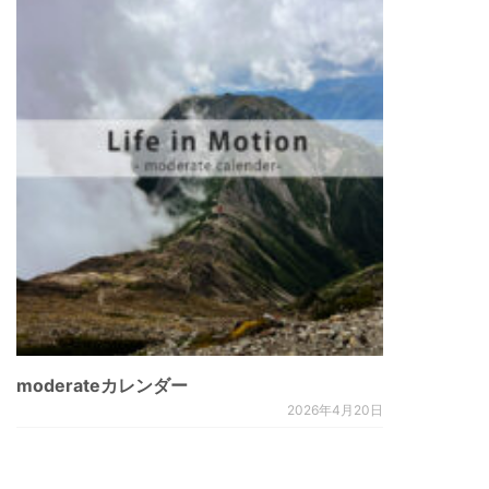
moderateカレンダー
2026年4月20日