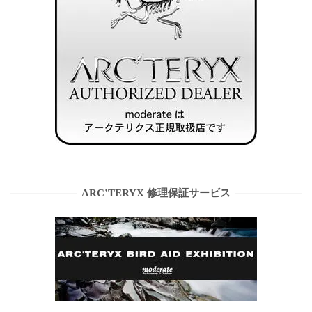
ARC’TERYX 修理保証サービス