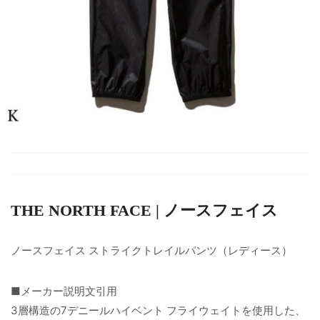
THE NORTH FACE | ノースフェイス
ノースフェイス ストライクトレイルパンツ（レディース）
■メーカー説明文引用
3層構造の7デニールハイベント フライウェイトを使用した、