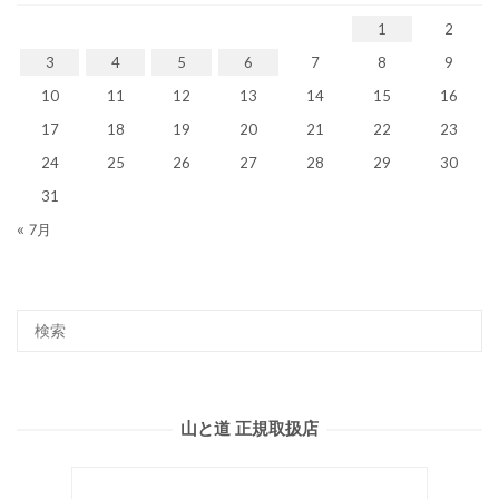
1
2
3
4
5
6
7
8
9
10
11
12
13
14
15
16
17
18
19
20
21
22
23
24
25
26
27
28
29
30
31
« 7月
山と道 正規取扱店