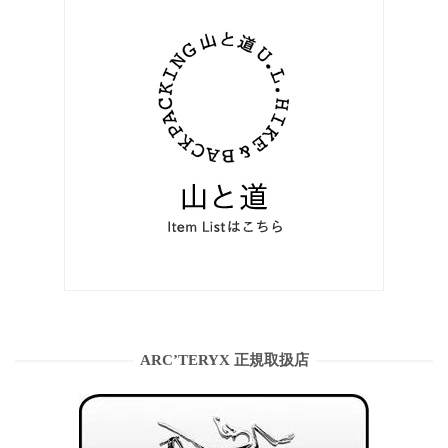
ARC’TERYX 正規取扱店