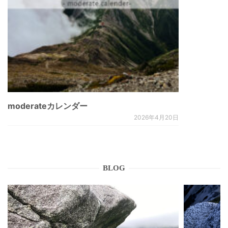
moderateカレンダー
2026年4月20日
BLOG