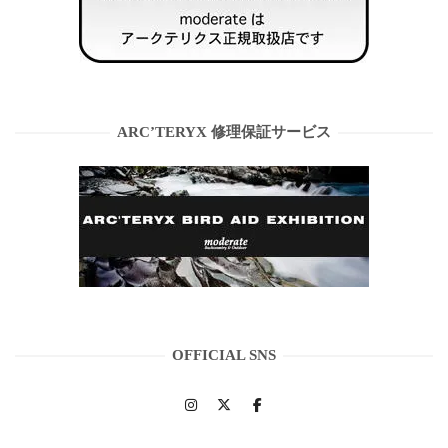
ARC’TERYX 修理保証サービス
OFFICIAL SNS