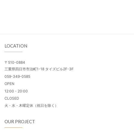
LOCATION
〒510-0884
三重県四日市市泊町1-18 タイズビル2F-3F
059-349-0585
OPEN
12:00 - 20:00
CLOSED
火・水・木曜定休（祝日を除く）
OUR PROJECT