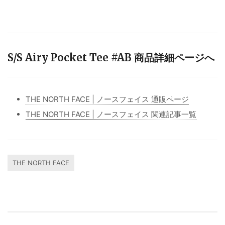
S/S Airy Pocket Tee #AB 商品詳細ページへ
THE NORTH FACE | ノースフェイス 通販ページ
THE NORTH FACE | ノースフェイス 関連記事一覧
THE NORTH FACE