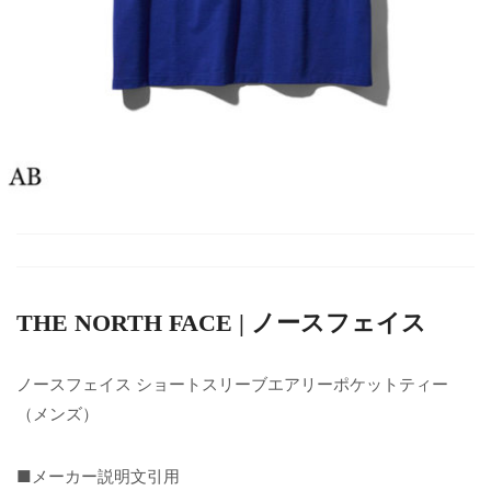
THE NORTH FACE | ノースフェイス
ノースフェイス ショートスリーブエアリーポケットティー
（メンズ）
■メーカー説明文引用