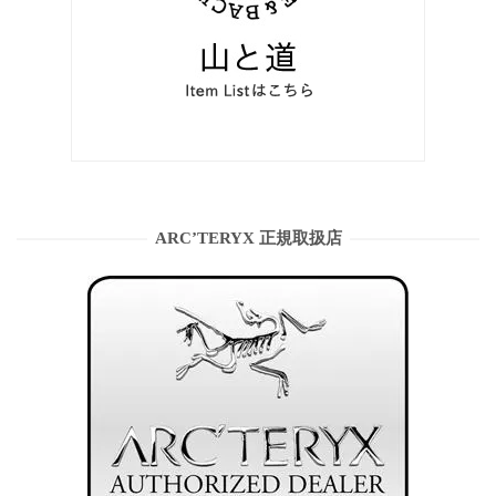
ARC’TERYX 正規取扱店