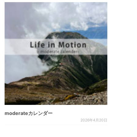
moderateカレンダー
2026年4月20日