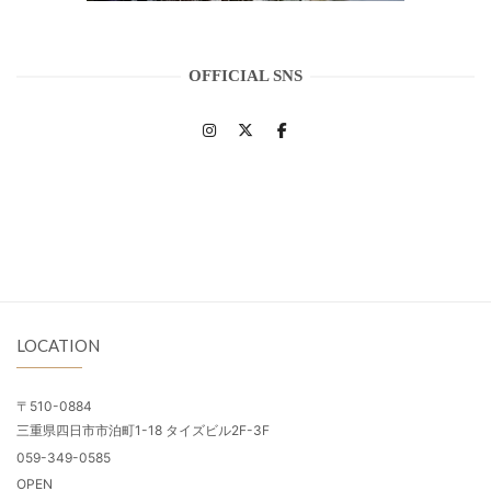
OFFICIAL SNS
LOCATION
〒510-0884
三重県四日市市泊町1-18 タイズビル2F-3F
059-349-0585
OPEN