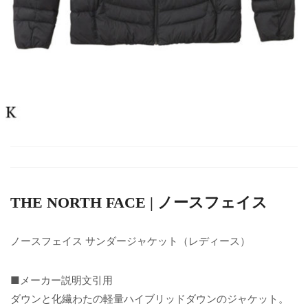
THE NORTH FACE | ノースフェイス
ノースフェイス サンダージャケット（レディース）
■メーカー説明文引用
ダウンと化繊わたの軽量ハイブリッドダウンのジャケット。