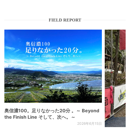
FIELD REPORT
奥信濃100。足りなかった20分 。～ Beyond
the Finish Line そして、次へ。～
2026年6月15日