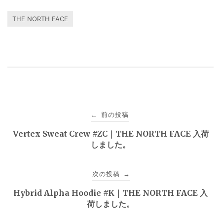
THE NORTH FACE
投
前の投稿
←
稿
Vertex Sweat Crew #ZC｜THE NORTH FACE 入荷
しました。
ナ
ビ
次の投稿
→
ゲ
Hybrid Alpha Hoodie #K｜THE NORTH FACE 入
荷しました。
ー