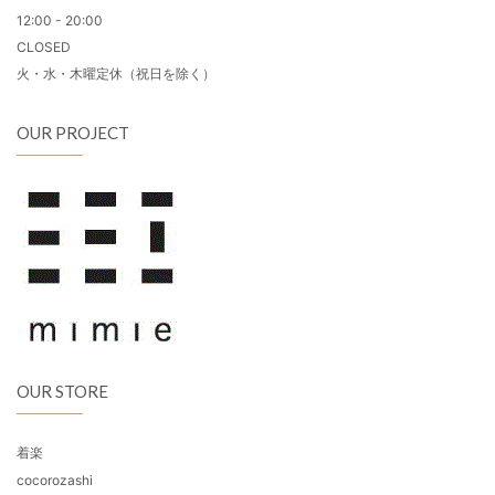
12:00 - 20:00
CLOSED
火・水・木曜定休（祝日を除く）
OUR PROJECT
OUR STORE
着楽
cocorozashi