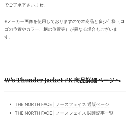
でご了承下さいませ。
※メーカー画像を使用しておりますので本商品と多少仕様（ロ
ゴの位置やカラー、柄の位置等）が異なる場合もございま
す。
W’s Thunder Jacket #K 商品詳細ページへ
THE NORTH FACE | ノースフェイス 通販ページ
THE NORTH FACE | ノースフェイス 関連記事一覧