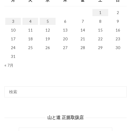
月
火
水
木
金
土
日
1
2
3
4
5
6
7
8
9
10
11
12
13
14
15
16
17
18
19
20
21
22
23
24
25
26
27
28
29
30
31
« 7月
山と道 正規取扱店