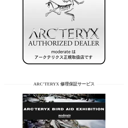
ARC’TERYX 修理保証サービス