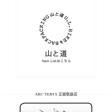
ARC’TERYX 正規取扱店