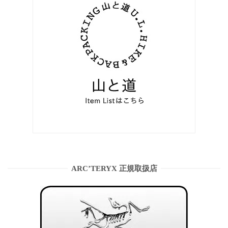
ARC’TERYX 正規取扱店