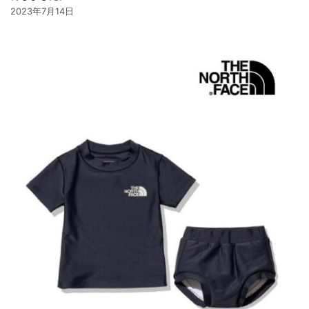
2023年7月14日