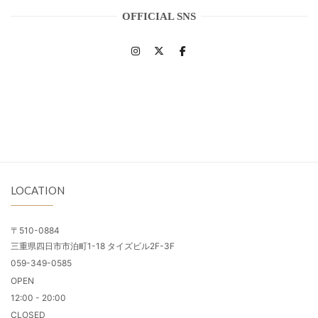
OFFICIAL SNS
LOCATION
〒510-0884
三重県四日市市泊町1-18 タイズビル2F-3F
059-349-0585
OPEN
12:00 - 20:00
CLOSED