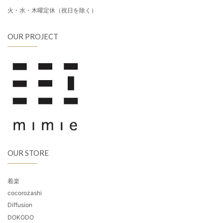
火・水・木曜定休（祝日を除く）
OUR PROJECT
OUR STORE
着楽
cocorozashi
Diffusion
DOKODO