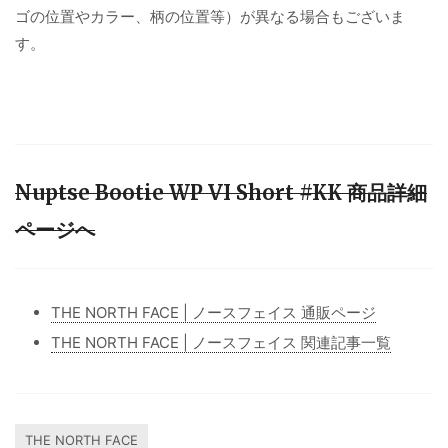
ゴの位置やカラー、柄の位置等）が異なる場合もございま
す。
Nuptse Bootie WP VI Short #KK 商品詳細
ページへ
THE NORTH FACE | ノースフェイス 通販ページ
THE NORTH FACE | ノースフェイス 関連記事一覧
THE NORTH FACE