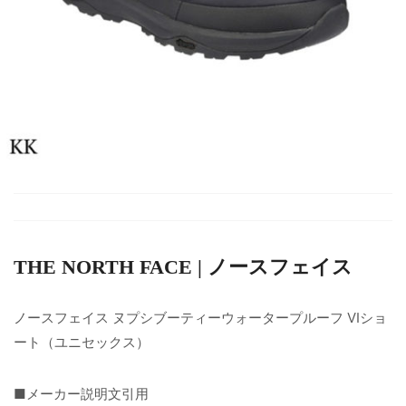
THE NORTH FACE | ノースフェイス
ノースフェイス ヌプシブーティーウォータープルーフ VIショ
ート（ユニセックス）
■メーカー説明文引用