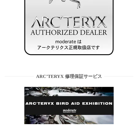
ARC’TERYX 修理保証サービス