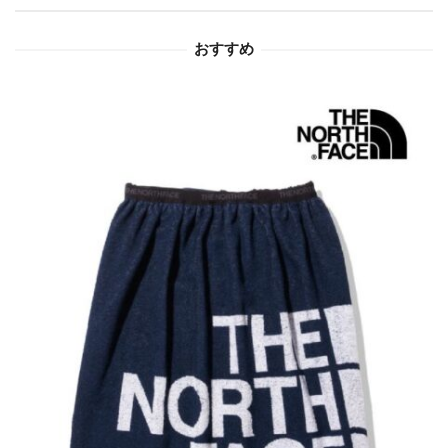
ョ
おすすめ
ン