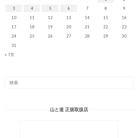
3
4
5
6
7
8
9
10
11
12
13
14
15
16
17
18
19
20
21
22
23
24
25
26
27
28
29
30
31
« 7月
山と道 正規取扱店