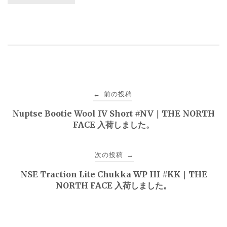
投
前の投稿
←
稿
Nuptse Bootie Wool IV Short #NV｜THE NORTH
FACE 入荷しました。
ナ
ビ
次の投稿
→
ゲ
NSE Traction Lite Chukka WP III #KK｜THE
NORTH FACE 入荷しました。
ー
シ