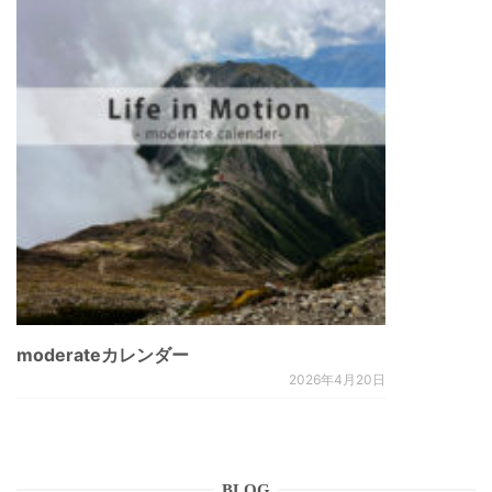
moderateカレンダー
2026年4月20日
BLOG