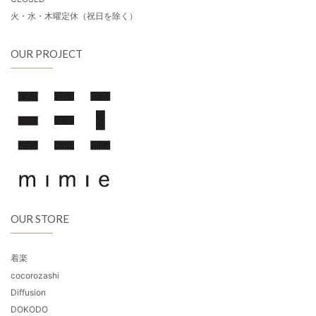
火・水・木曜定休（祝日を除く）
OUR PROJECT
OUR STORE
着楽
cocorozashi
Diffusion
DOKODO