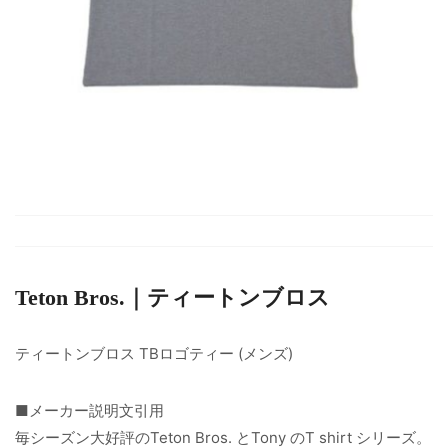
Teton Bros.｜ティートンブロス
ティートンブロス TBロゴティー (メンズ)
■メーカー説明文引用
毎シーズン大好評のTeton Bros. とTony のT shirt シリーズ。