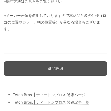
※採寸方法はこちらをご覧ください
※メーカー画像を使用しておりますので本商品と多少仕様（ロ
ゴの位置やカラー、柄の位置等）が異なる場合もございま
す。
商品詳細
Teton Bros. | ティートンブロス 通販ページ
Teton Bros. | ティートンブロス 関連記事一覧