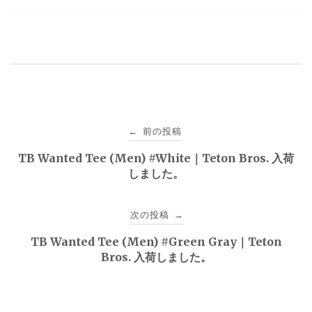
投
前の投稿
←
稿
TB Wanted Tee (Men) #White｜Teton Bros. 入荷
しました。
ナ
ビ
次の投稿
→
ゲ
TB Wanted Tee (Men) #Green Gray｜Teton
Bros. 入荷しました。
ー
シ