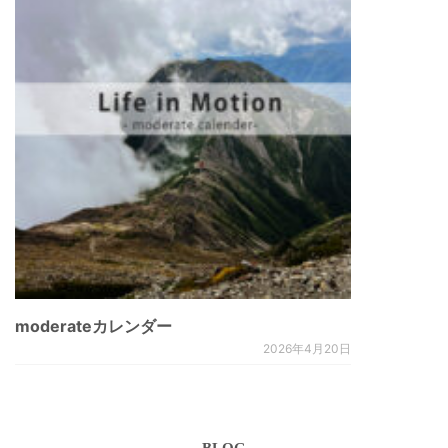
moderateカレンダー
2026年4月20日