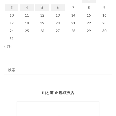
3
4
5
6
7
8
9
10
11
12
13
14
15
16
17
18
19
20
21
22
23
24
25
26
27
28
29
30
31
« 7月
山と道 正規取扱店