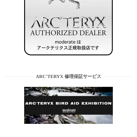
ARC’TERYX 修理保証サービス