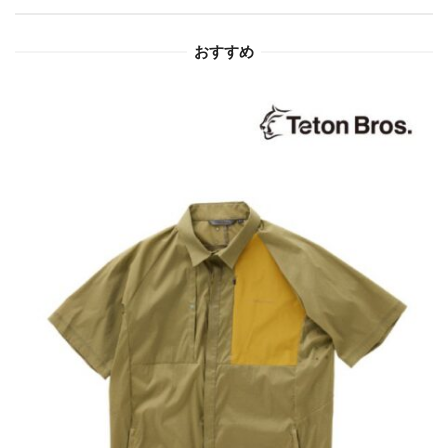
ョ
おすすめ
ン