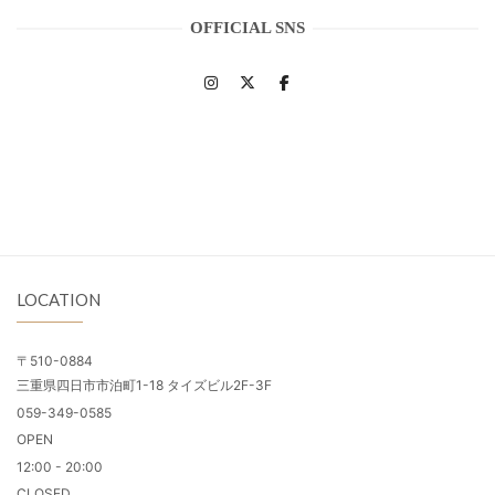
OFFICIAL SNS
LOCATION
〒510-0884
三重県四日市市泊町1-18 タイズビル2F-3F
059-349-0585
OPEN
12:00 - 20:00
CLOSED