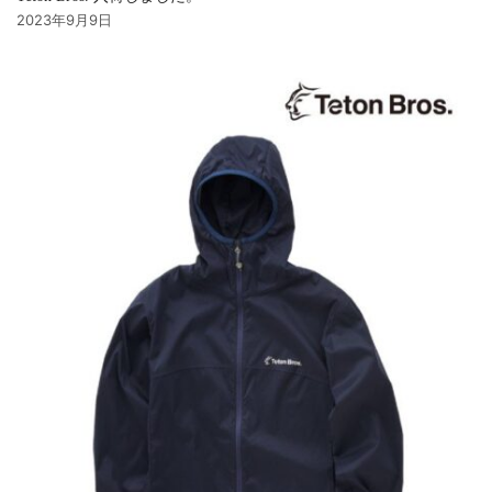
2023年9月9日