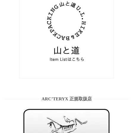
ARC’TERYX 正規取扱店