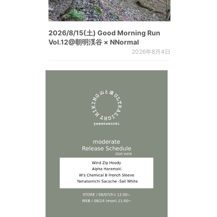
2026/8/15(土) Good Morning Run
Vol.12@朝明渓谷 × NNormal
2026年8月4日