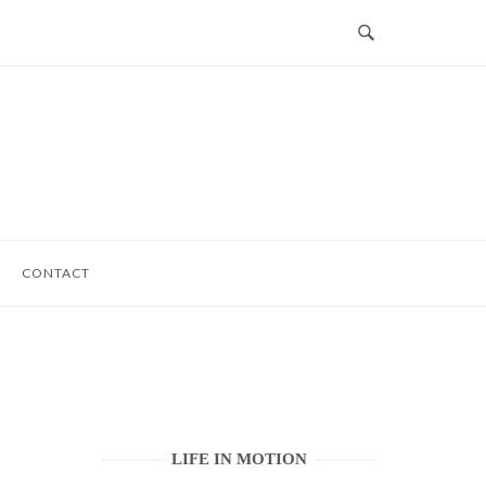
CONTACT
LIFE IN MOTION