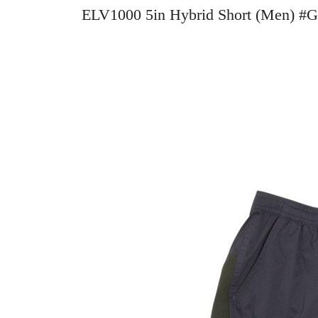
ELV1000 5in Hybrid Short (Men