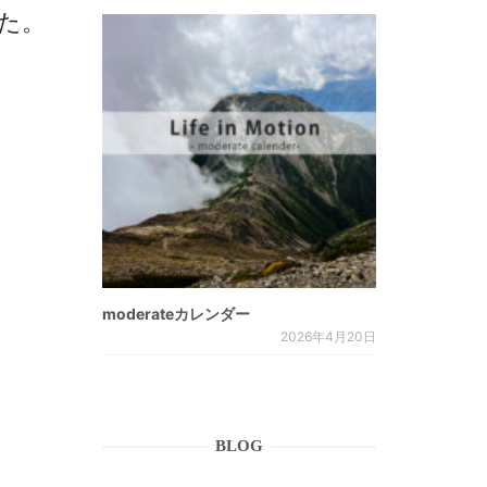
ました。
moderateカレンダー
2026年4月20日
BLOG