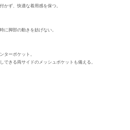
付かず、快適な着用感を保つ。
時に脚部の動きを妨げない。
ンターポケット。
しできる両サイドのメッシュポケットも備える。