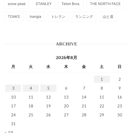
snow peak
STANLEY
Teton Bros.
THE NORTH FACE
TOAKS
trangia
トレラン
ランニング
山と道
ARCHIVE
2026年8月
月
火
水
木
金
土
日
1
2
3
4
5
6
7
8
9
10
11
12
13
14
15
16
17
18
19
20
21
22
23
24
25
26
27
28
29
30
31
« 7月