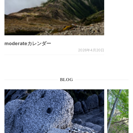
moderateカレンダー
2026年4月20日
BLOG