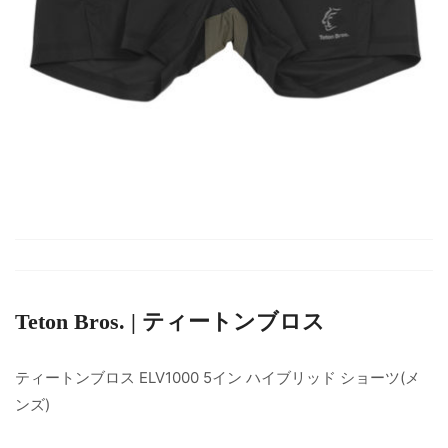
Teton Bros. | ティートンブロス
ティートンブロス ELV1000 5イン ハイブリッド ショーツ(メ
ンズ)