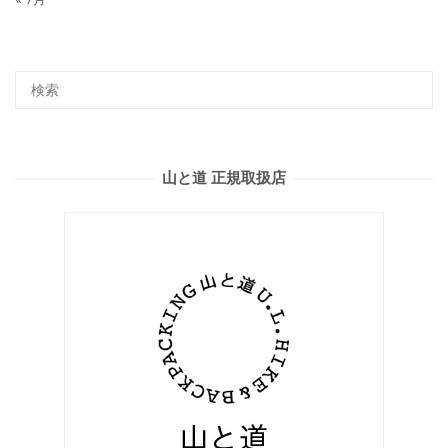
山と道 正規取扱店