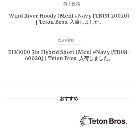
投
前の投稿
←
稿
Wind River Hoody (Men) #Navy [TB191-20020]
｜Teton Bros. 入荷しました。
ナ
ビ
次の投稿
→
ゲ
ELV1000 5in Hybrid Short (Men) #Navy [TB191-
60020]｜Teton Bros. 入荷しました。
ー
シ
ョ
おすすめ
ン