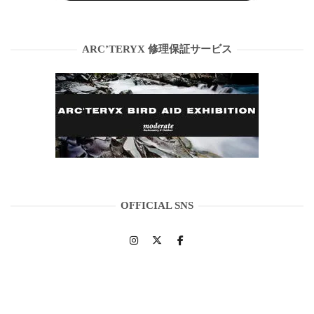
ARC’TERYX 修理保証サービス
OFFICIAL SNS