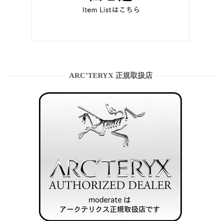
ARC’TERYX 正規取扱店