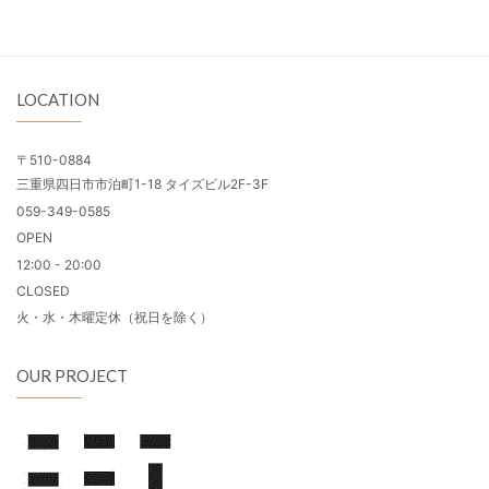
LOCATION
〒510-0884
三重県四日市市泊町1-18 タイズビル2F-3F
059-349-0585
OPEN
12:00 - 20:00
CLOSED
火・水・木曜定休（祝日を除く）
OUR PROJECT