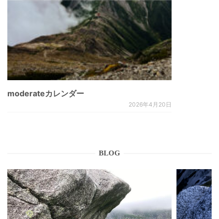
moderateカレンダー
2026年4月20日
BLOG