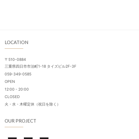
LOCATION
〒510-0884
三重県四日市市泊町1-18 タイズビル2F-3F
059-349-0585
OPEN
12:00 - 20:00
CLOSED
火・水・木曜定休（祝日を除く）
OUR PROJECT