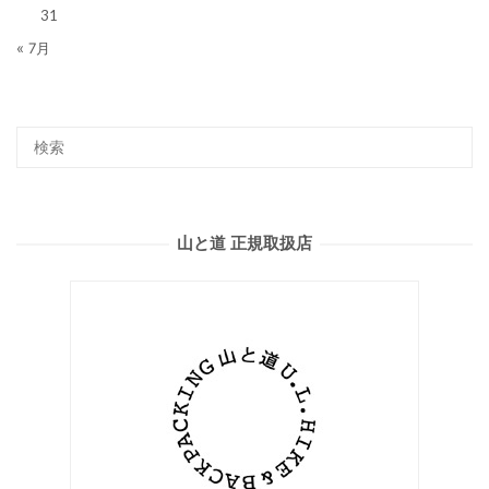
31
« 7月
山と道 正規取扱店