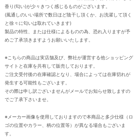
香り(匂い)が少々きつく感じるものがございます。
(風通しのいい場所で数日ほど陰干し頂くか、お洗濯して頂く
と徐々に匂いは取れていきます)
製品の特性、または仕様によるものの為、恐れ入りますが予
めご了承頂きますようお願いいたします。
※こちらの商品は実店舗及び、弊社が運営する他ショッピング
サイトと在庫を共有して販売しております。
ご注文受付後の在庫確認となり、場合によっては在庫切れが
発生する可能性もございます。
その際は申し訳ございませんがメールでお知らせ致しますの
でご了承下さいませ。
※メーカー画像を使用しておりますので本商品と多少仕様（ロ
ゴの位置やカラー、柄の位置等）が異なる場合もございま
す。