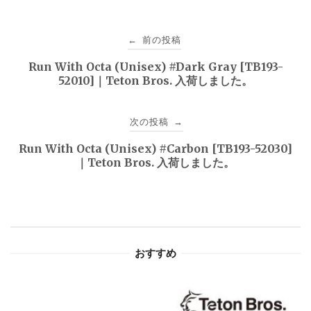
投
前の投稿
←
稿
Run With Octa (Unisex) #Dark Gray [TB193-
52010]｜Teton Bros. 入荷しました。
ナ
ビ
次の投稿
→
ゲ
Run With Octa (Unisex) #Carbon [TB193-52030]
｜Teton Bros. 入荷しました。
ー
シ
ョ
おすすめ
ン