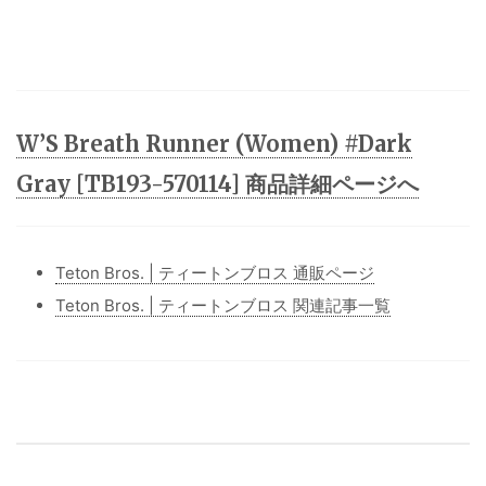
W’S Breath Runner (Women) #Dark
Gray [TB193-570114] 商品詳細ページへ
Teton Bros. | ティートンブロス 通販ページ
Teton Bros. | ティートンブロス 関連記事一覧