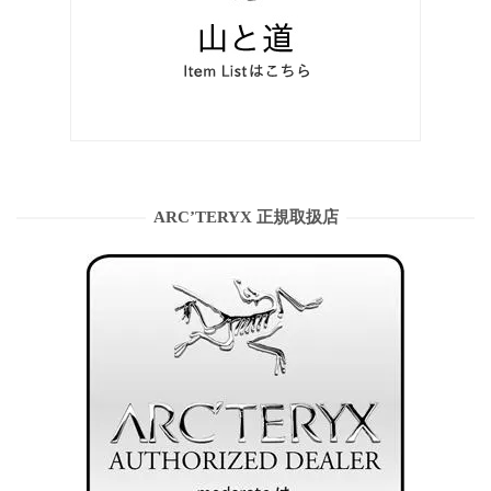
ARC’TERYX 正規取扱店