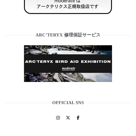
ARC’TERYX 修理保証サービス
OFFICIAL SNS