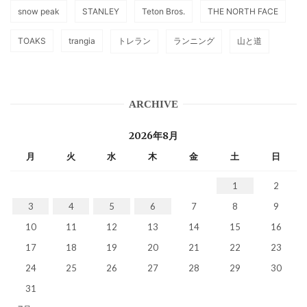
snow peak
STANLEY
Teton Bros.
THE NORTH FACE
TOAKS
trangia
トレラン
ランニング
山と道
ARCHIVE
2026年8月
月
火
水
木
金
土
日
1
2
3
4
5
6
7
8
9
10
11
12
13
14
15
16
17
18
19
20
21
22
23
24
25
26
27
28
29
30
31