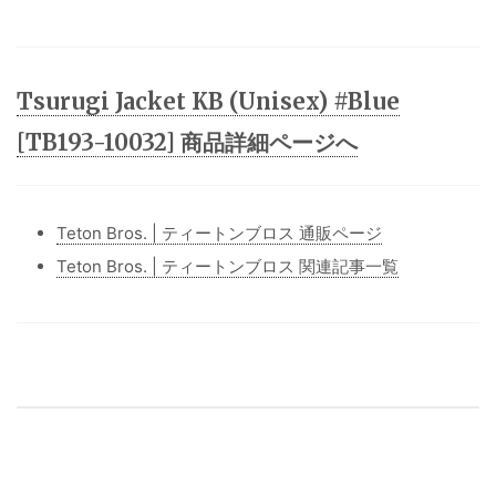
Tsurugi Jacket KB (Unisex) #Blue
[TB193-10032] 商品詳細ページへ
Teton Bros. | ティートンブロス 通販ページ
Teton Bros. | ティートンブロス 関連記事一覧