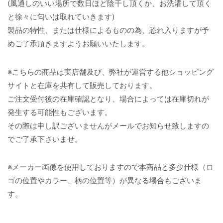
(風通しのいい場所で数日ほど陰干し頂くか、お洗濯して頂く
と徐々に匂いは取れていきます)
製品の特性、または仕様によるものの為、恐れ入りますが予
めご了承頂きますようお願いいたします。
※こちらの商品は実店舗及び、弊社が運営する他ショッピング
サイトと在庫を共有して販売しております。
ご注文受付後の在庫確認となり、場合によっては在庫切れが
発生する可能性もございます。
その際は申し訳ございませんがメールでお知らせ致しますの
でご了承下さいませ。
※メーカー画像を使用しておりますので本商品と多少仕様（ロ
ゴの位置やカラー、柄の位置等）が異なる場合もございま
す。