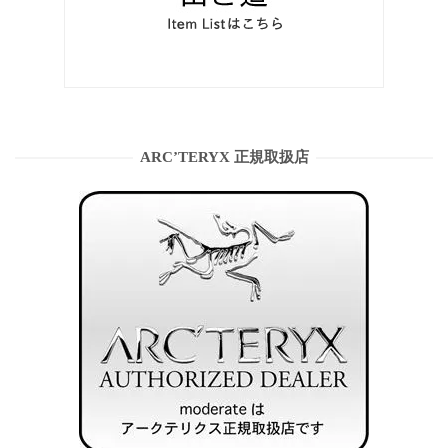
ARC’TERYX 正規取扱店