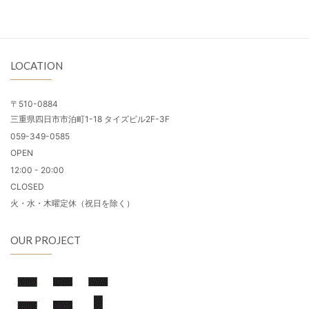
LOCATION
〒510-0884
三重県四日市市泊町1-18 タイズビル2F-3F
059-349-0585
OPEN
12:00 - 20:00
CLOSED
火・水・木曜定休（祝日を除く）
OUR PROJECT