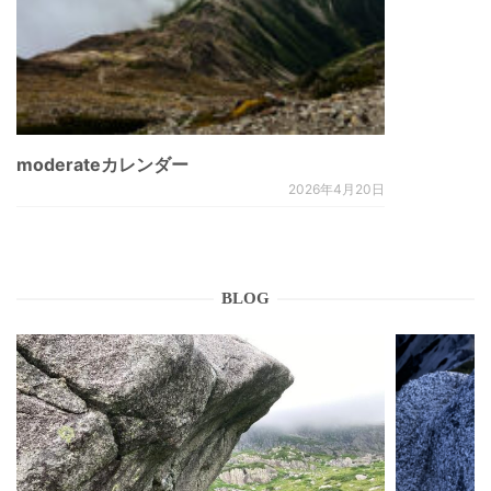
moderateカレンダー
2026年4月20日
BLOG