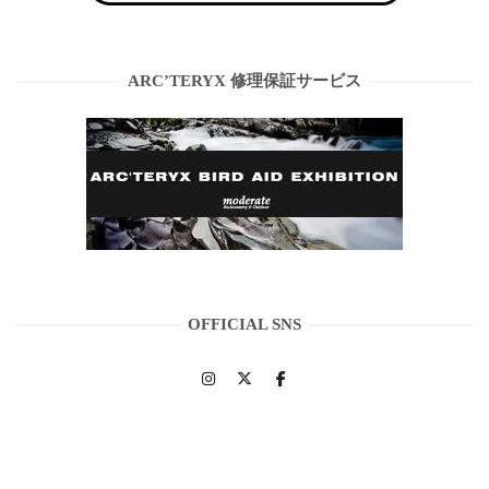
ARC’TERYX 修理保証サービス
OFFICIAL SNS