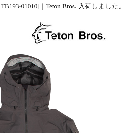
tal [TB193-01010]｜Teton Bros. 入荷しました。