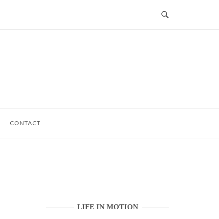
CONTACT
LIFE IN MOTION