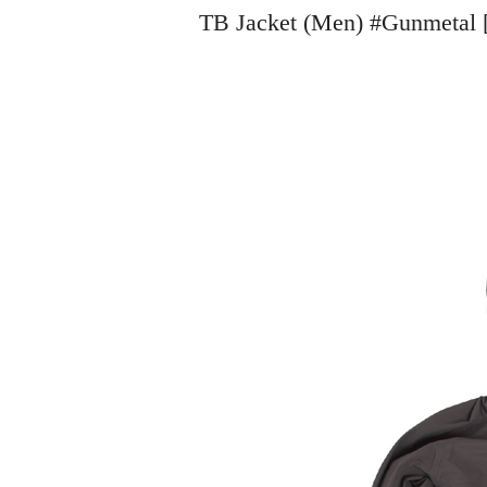
TB Jacket (Men) #Gunme