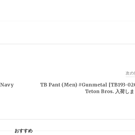
次の
#Navy
TB Pant (Men) #Gunmetal [TB193-02
。
Teton Bros. 入荷
おすすめ