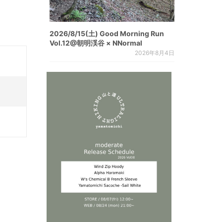
2026/8/15(土) Good Morning Run
Vol.12@朝明渓谷 × NNormal
2026年8月4日