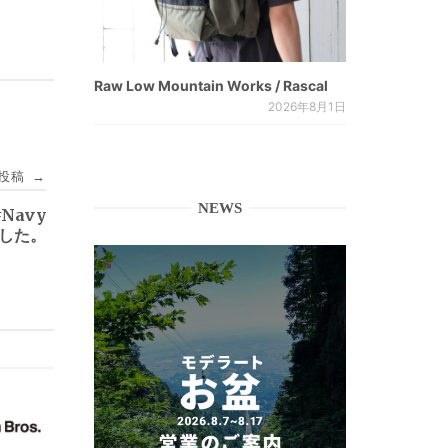
Raw Low Mountain Works / Rascal
2026年8月1日
投稿
→
NEWS
 #Navy
しました。