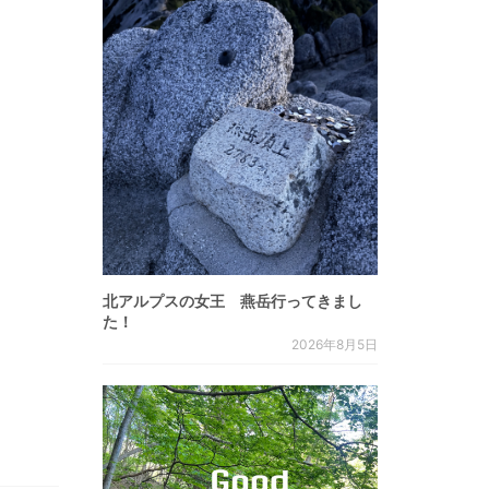
北アルプスの女王 燕岳行ってきまし
た！
2026年8月5日