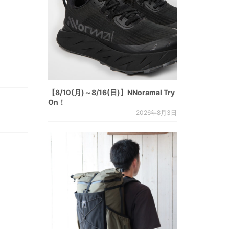
【8/10(月)～8/16(日)】NNoramal Try
On！
2026年8月3日