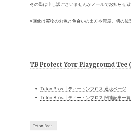
その際は申し訳ございませんがメールでお知らせ致
※画像は実物のお色と色合いの出方や濃度、柄の位
TB Protect Your Playground T
Teton Bros. | ティートンブロス 通販ページ
Teton Bros. | ティートンブロス 関連記事一覧
Teton Bros.