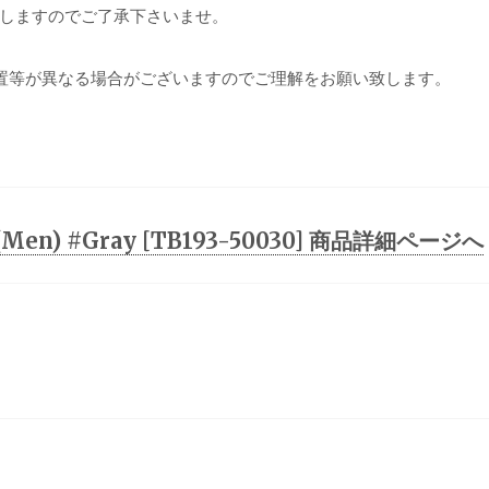
しますのでご了承下さいませ。
置等が異なる場合がございますのでご理解をお願い致します。
ee (Men) #Gray [TB193-50030] 商品詳細ページへ