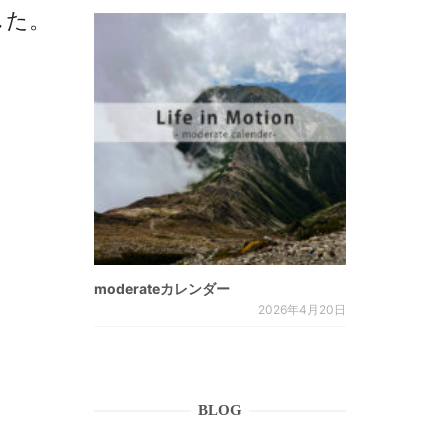
しました。
moderateカレンダー
2026年4月20日
BLOG