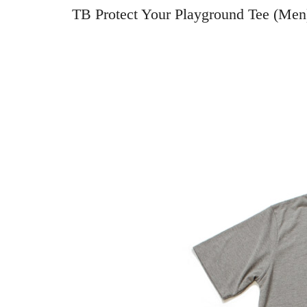
TB Protect Your Playground Tee