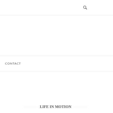
CONTACT
LIFE IN MOTION