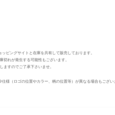
ョッピングサイトと在庫を共有して販売しております。
庫切れが発生する可能性もございます。
しますのでご了承下さいませ。
少仕様（ロゴの位置やカラー、柄の位置等）が異なる場合もござい