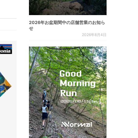
2026年お盆期間中の店舗営業のお知ら
せ
2026年8月4日