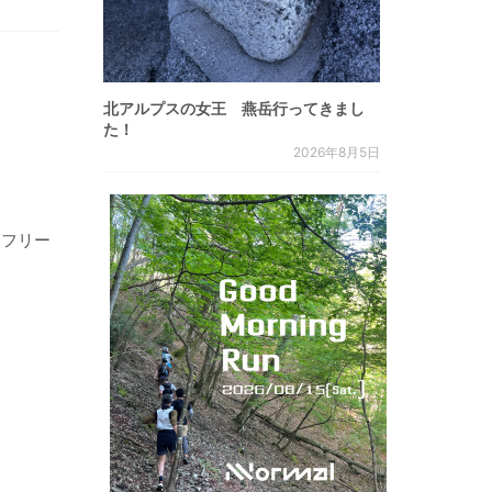
北アルプスの女王 燕岳行ってきまし
た！
2026年8月5日
・フリー