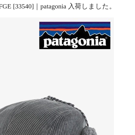
ap #FGE [33540]｜patagonia 入荷しました。