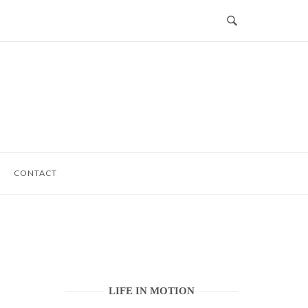
CONTACT
LIFE IN MOTION