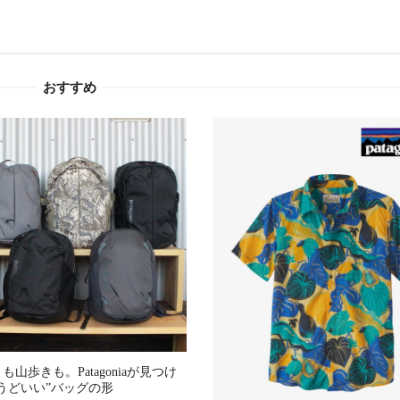
おすすめ
も山歩きも。Patagoniaが見つけ
うどいい”バッグの形