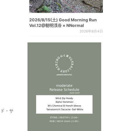
2026/8/15(土) Good Morning Run
Vol.12@朝明渓谷 × NNormal
2026年8月4日
ード・サ