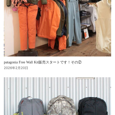
patagonia Free Wall Kit販売スタートです！その②
2026年2月20日