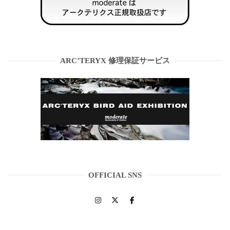
ARC’TERYX 修理保証サービス
OFFICIAL SNS