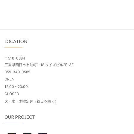
LOCATION
〒510-0884
三重県四日市市泊町1-18 タイズビル2F-3F
059-349-0585
OPEN
12:00 - 20:00
CLOSED
火・水・木曜定休（祝日を除く）
OUR PROJECT