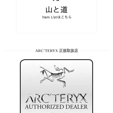
ARC’TERYX 正規取扱店