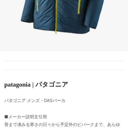
patagonia | パタゴニア
パタゴニア メンズ・DASパーカ
■メーカー説明文引用
骨まで凍みる寒さの日々から予定外のビバークまで、あらゆ