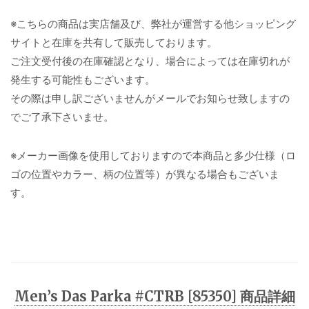
※こちらの商品は実店舗及び、弊社が運営する他ショッピング
サイトと在庫を共有して販売しております。
ご注文受付後の在庫確認となり、場合によっては在庫切れが
発生する可能性もございます。
その際は申し訳ございませんがメールでお知らせ致しますの
でご了承下さいませ。
※メーカー画像を使用しておりますので本商品と多少仕様（ロ
ゴの位置やカラー、柄の位置等）が異なる場合もございま
す。
Men’s Das Parka #CTRB [85350] 商品詳細