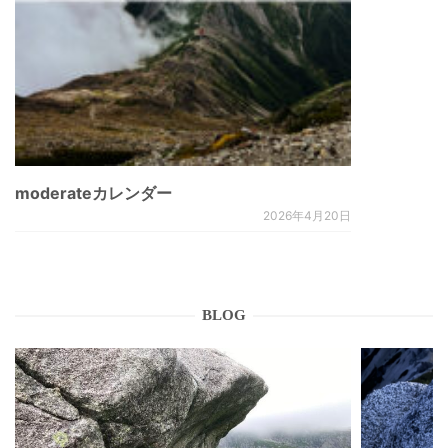
moderateカレンダー
2026年4月20日
BLOG