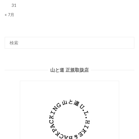
31
« 7月
山と道 正規取扱店