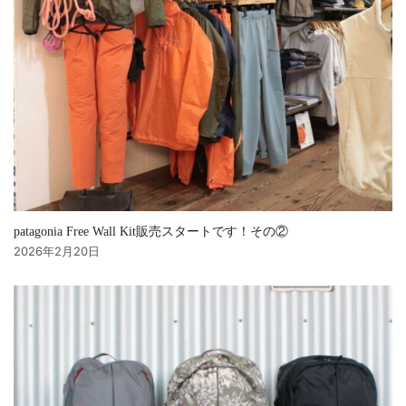
patagonia Free Wall Kit販売スタートです！その②
2026年2月20日