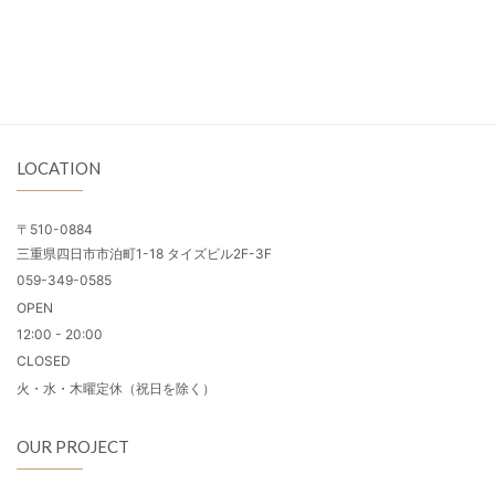
LOCATION
〒510-0884
三重県四日市市泊町1-18 タイズビル2F-3F
059-349-0585
OPEN
12:00 - 20:00
CLOSED
火・水・木曜定休（祝日を除く）
OUR PROJECT