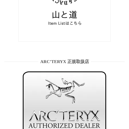
ARC’TERYX 正規取扱店