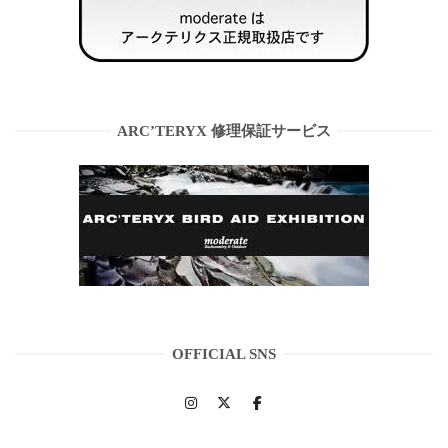
ARC’TERYX 修理保証サービス
OFFICIAL SNS