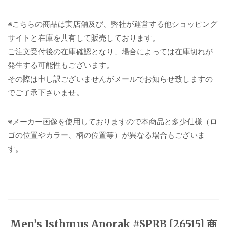
※こちらの商品は実店舗及び、弊社が運営する他ショッピング
サイトと在庫を共有して販売しております。
ご注文受付後の在庫確認となり、場合によっては在庫切れが
発生する可能性もございます。
その際は申し訳ございませんがメールでお知らせ致しますの
でご了承下さいませ。
※メーカー画像を使用しておりますので本商品と多少仕様（ロ
ゴの位置やカラー、柄の位置等）が異なる場合もございま
す。
Men’s Isthmus Anorak #SPRB [26515] 商