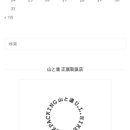
31
« 7月
山と道 正規取扱店