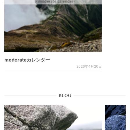
moderateカレンダー
2026年4月20日
BLOG