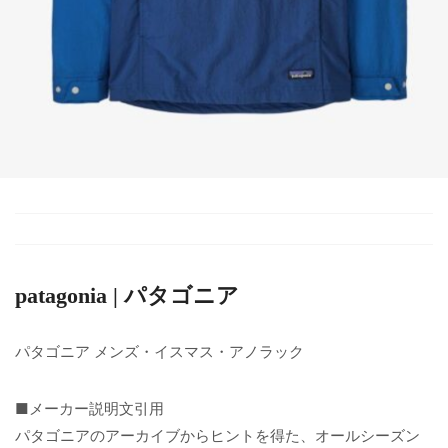
patagonia | パタゴニア
パタゴニア メンズ・イスマス・アノラック
■メーカー説明文引用
パタゴニアのアーカイブからヒントを得た、オールシーズン