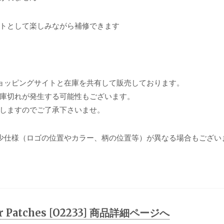
トとして楽しみながら補修できます
ョッピングサイトと在庫を共有して販売しております。
庫切れが発生する可能性もございます。
しますのでご了承下さいませ。
少仕様（ロゴの位置やカラー、柄の位置等）が異なる場合もござい
ir Patches [O2233] 商品詳細ページへ