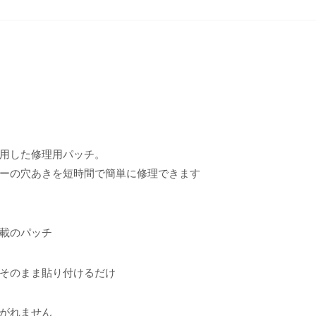
用した修理用パッチ。
ーの穴あきを短時間で簡単に修理できます
載のパッチ
そのまま貼り付けるだけ
がれません