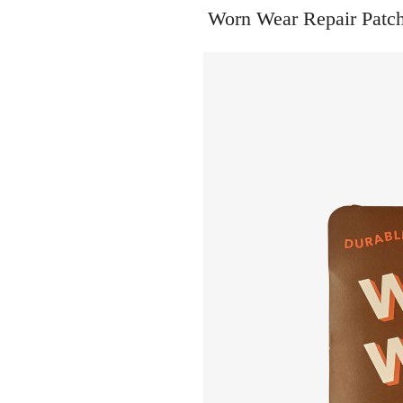
Worn Wear Repair P