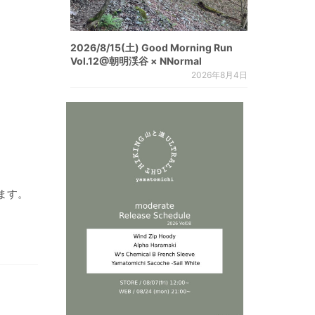
2026/8/15(土) Good Morning Run
Vol.12@朝明渓谷 × NNormal
2026年8月4日
ます。