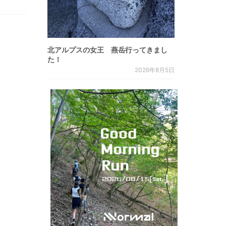
北アルプスの女王 燕岳行ってきまし
た！
2026年8月5日