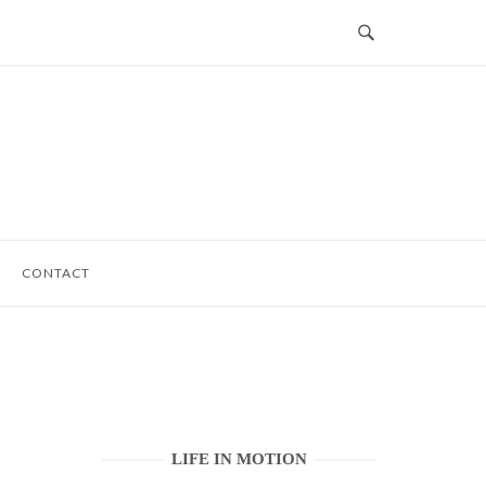
CONTACT
LIFE IN MOTION