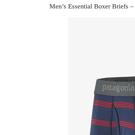
Men’s Essential Boxer Bri