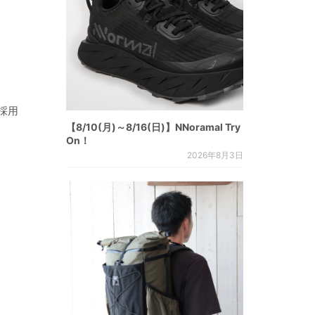
採用
【8/10(月)～8/16(日)】NNoramal Try
On！
2026年8月3日