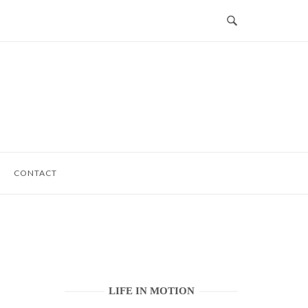
CONTACT
LIFE IN MOTION