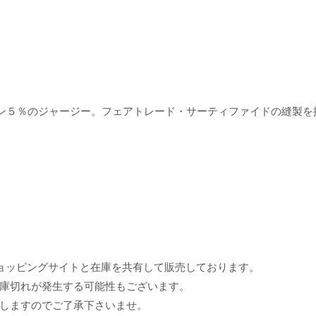
タン５％のジャージー。フェアトレード・サーティファイドの縫製を
ョッピングサイトと在庫を共有して販売しております。
庫切れが発生する可能性もございます。
しますのでご了承下さいませ。