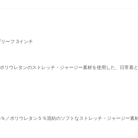
リーフ 3インチ
ポリウレタンのストレッチ・ジャージー素材を使用した、日常着
5％／ポリウレタン５％混紡のソフトなストレッチ・ジャージー素