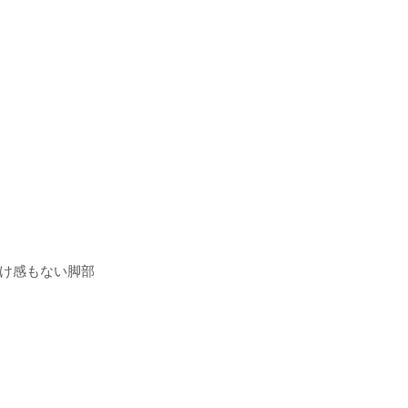
け感もない脚部