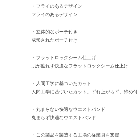
・フライのあるデザイン
フライのあるデザイン
・立体的なポーチ付き
成形されたポーチ付き
・フラットロックシーム仕上げ
肌が擦れず快適なフラットロックシーム仕上げ
・人間工学に基づいたカット
人間工学に基づいたカット。ずれ上がらず、締め付
・丸まらない快適なウエストバンド
丸まらず快適なウエストバンド
・この製品を製造する工場の従業員を支援