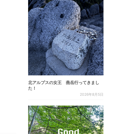
北アルプスの女王 燕岳行ってきまし
た！
2026年8月5日