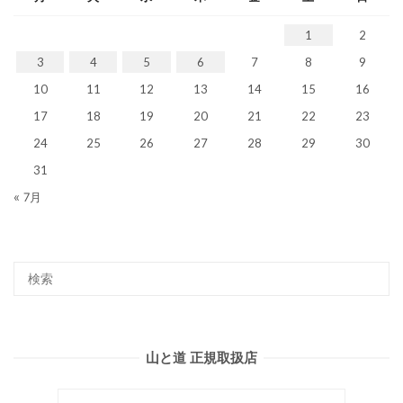
1
2
3
4
5
6
7
8
9
10
11
12
13
14
15
16
17
18
19
20
21
22
23
24
25
26
27
28
29
30
31
« 7月
山と道 正規取扱店