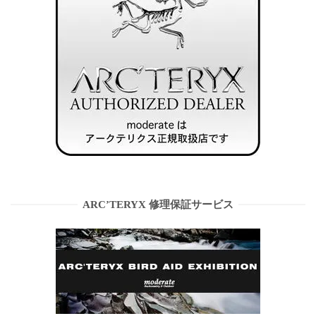
ARC’TERYX 修理保証サービス