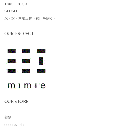
12:00 - 20:00
CLOSED
火・水・木曜定休（祝日を除く）
OUR PROJECT
OUR STORE
着楽
cocorozashi