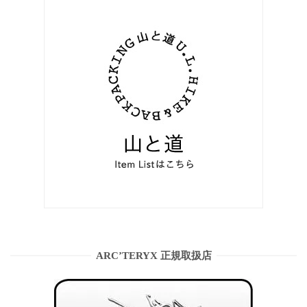
ARC’TERYX 正規取扱店