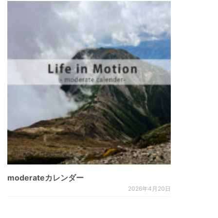
moderateカレンダー
2026年4月20日