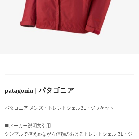
patagonia | パタゴニア
パタゴニア メンズ・トレントシェル3L・ジャケット
■メーカー説明文引用
シンプルで控えめながら信頼のおけるトレントシェル 3L・ジ