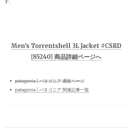
す。
Men’s Torrentshell 3L Jacket #CSRD
[85240] 商品詳細ページへ
patagonia | パタゴニア 通販ページ
patagonia | パタゴニア 関連記事一覧