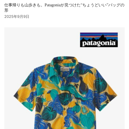
仕事帰りも山歩きも。Patagoniaが見つけた“ちょうどいい”バッグの
形
2025年9月9日