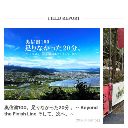
FIELD REPORT
奥信濃100。足りなかった20分 。～ Beyond
the Finish Line そして、次へ。～
2026年6月15日