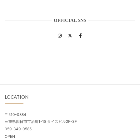
OFFICIAL SNS
LOCATION
〒510-0884
三重県四日市市泊町1-18 タイズビル2F-3F
059-349-0585
OPEN