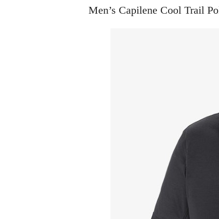
Men’s Capilene Cool Tra