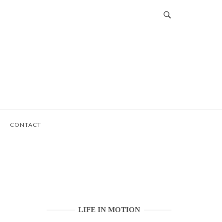
CONTACT
LIFE IN MOTION