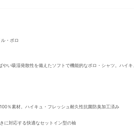
イル・ポロ
すばやい吸湿発散性を備えたソフトで機能的なポロ・シャツ。ハイキ
100％素材。ハイキュ・フレッシュ耐久性抗菌防臭加工済み
きに対応する快適なセットイン型の袖