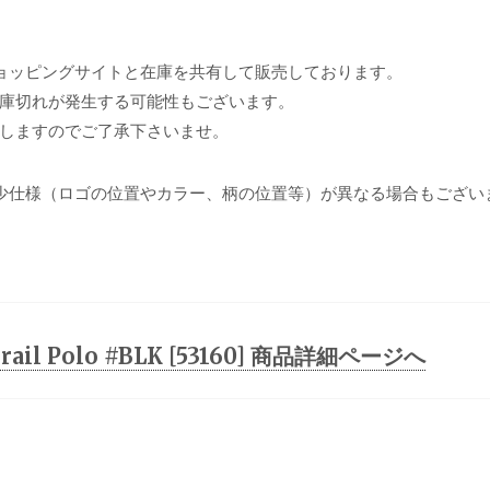
ョッピングサイトと在庫を共有して販売しております。
庫切れが発生する可能性もございます。
しますのでご了承下さいませ。
少仕様（ロゴの位置やカラー、柄の位置等）が異なる場合もござい
 Trail Polo #BLK [53160] 商品詳細ページへ