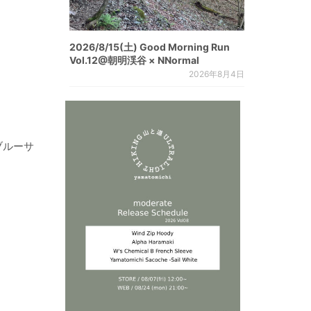
2026/8/15(土) Good Morning Run
Vol.12@朝明渓谷 × NNormal
2026年8月4日
ブルーサ