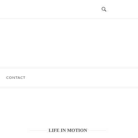
CONTACT
LIFE IN MOTION