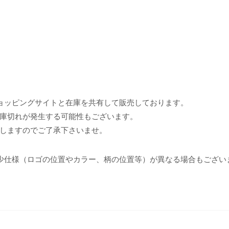
ョッピングサイトと在庫を共有して販売しております。
庫切れが発生する可能性もございます。
しますのでご了承下さいませ。
少仕様（ロゴの位置やカラー、柄の位置等）が異なる場合もござい