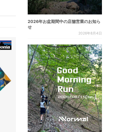
2026年お盆期間中の店舗営業のお知ら
せ
2026年8月4日