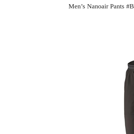
Men’s Nanoair Pant