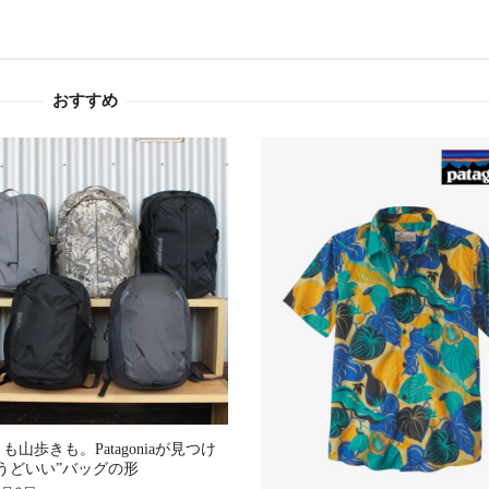
おすすめ
も山歩きも。Patagoniaが見つけ
うどいい”バッグの形