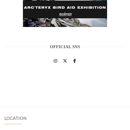
OFFICIAL SNS
LOCATION