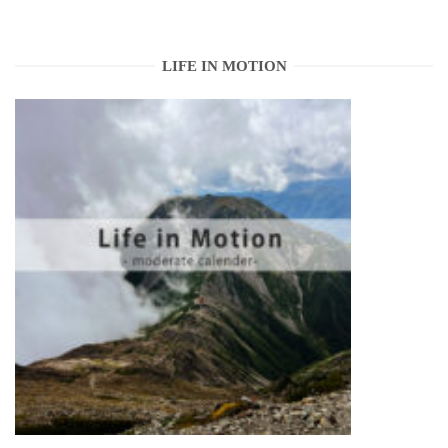
LIFE IN MOTION