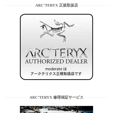
ARC’TERYX 正規取扱店
ARC’TERYX 修理保証サービス