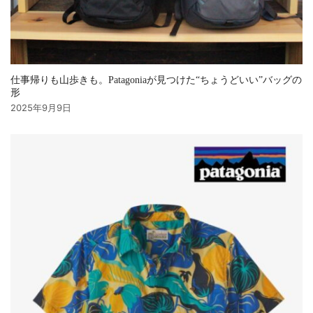
仕事帰りも山歩きも。Patagoniaが見つけた“ちょうどいい”バッグの
形
2025年9月9日