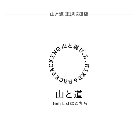
山と道 正規取扱店