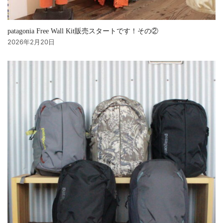
patagonia Free Wall Kit販売スタートです！その②
2026年2月20日