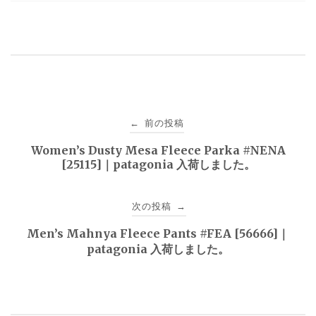
投
前の投稿
←
稿
Women’s Dusty Mesa Fleece Parka #NENA
[25115]｜patagonia 入荷しました。
ナ
ビ
次の投稿
→
ゲ
Men’s Mahnya Fleece Pants #FEA [56666]｜
patagonia 入荷しました。
ー
シ