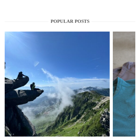
POPULAR POSTS