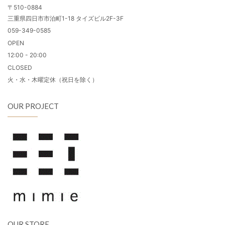
〒510-0884
三重県四日市市泊町1-18 タイズビル2F-3F
059-349-0585
OPEN
12:00 - 20:00
CLOSED
火・水・木曜定休（祝日を除く）
OUR PROJECT
OUR STORE