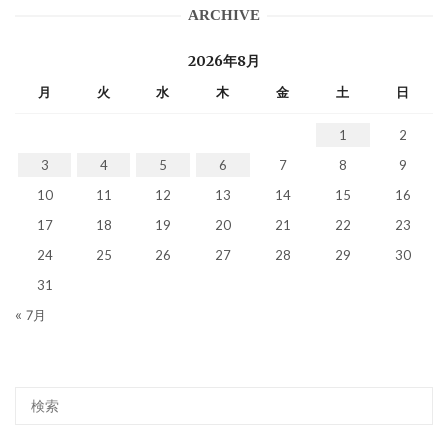
ARCHIVE
2026年8月
月
火
水
木
金
土
日
1
2
3
4
5
6
7
8
9
10
11
12
13
14
15
16
17
18
19
20
21
22
23
24
25
26
27
28
29
30
31
« 7月