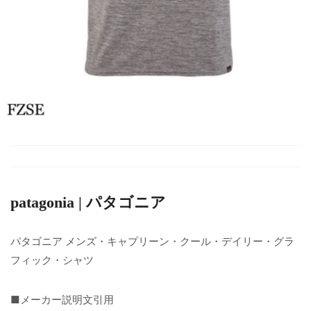
patagonia | パタゴニア
パタゴニア メンズ・キャプリーン・クール・デイリー・グラ
フィック・シャツ
■メーカー説明文引用