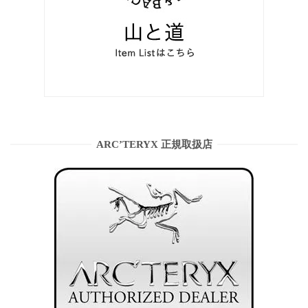
ARC’TERYX 正規取扱店