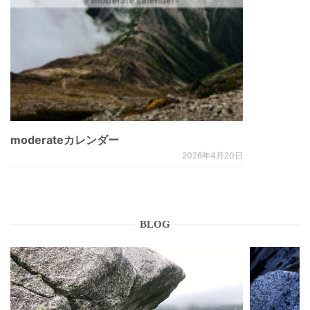
moderateカレンダー
2026年4月20日
BLOG