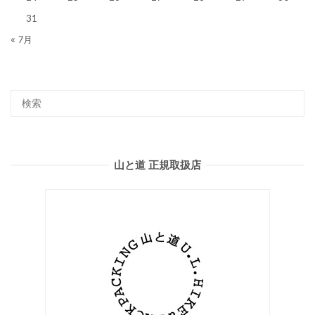
31
« 7月
山と道 正規取扱店