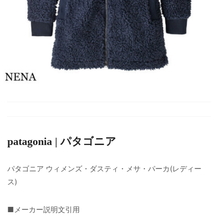
patagonia | パタゴニア
パタゴニア ウィメンズ・ダスティ・メサ・パーカ(レディー
ス)
■メーカー説明文引用