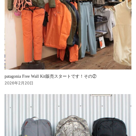
patagonia Free Wall Kit販売スタートです！その②
2026年2月20日