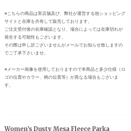
※こちらの商品は実店舗及び、弊社が運営する他ショッピング
サイトと在庫を共有して販売しております。
ご注文受付後の在庫確認となり、場合によっては在庫切れが
発生する可能性もございます。
その際は申し訳ございませんがメールでお知らせ致しますの
でご了承下さいませ。
※メーカー画像を使用しておりますので本商品と多少仕様（ロ
ゴの位置やカラー、柄の位置等）が異なる場合もございま
す。
Women’s Dusty Mesa Fleece Parka