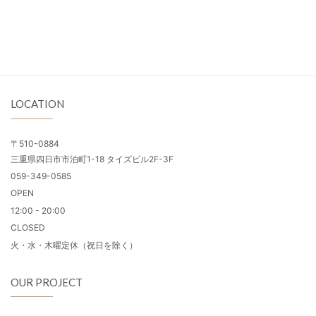
LOCATION
〒510-0884
三重県四日市市泊町1-18 タイズビル2F-3F
059-349-0585
OPEN
12:00 - 20:00
CLOSED
火・水・木曜定休（祝日を除く）
OUR PROJECT