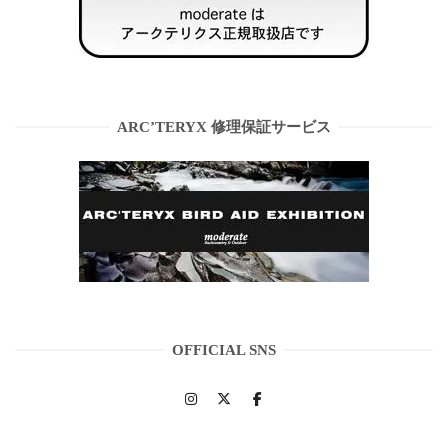
ARC’TERYX 修理保証サービス
OFFICIAL SNS