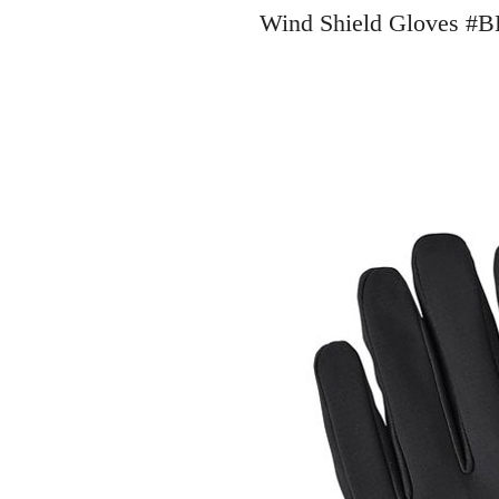
Wind Shield Glove