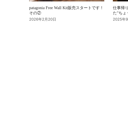
patagonia Free Wall Kit販売スタートです！
仕事帰り
その②
た“ちょ
2026年2月20日
2025年