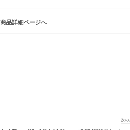
336] 商品詳細ページへ
次の