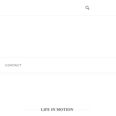
CONTACT
LIFE IN MOTION