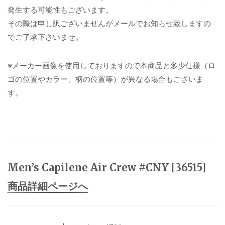
発生する可能性もございます。
その際は申し訳ございませんがメールでお知らせ致しますの
でご了承下さいませ。
※メーカー画像を使用しておりますので本商品と多少仕様（ロ
ゴの位置やカラー、柄の位置等）が異なる場合もございま
す。
Men’s Capilene Air Crew #CNY [36515]
商品詳細ページへ