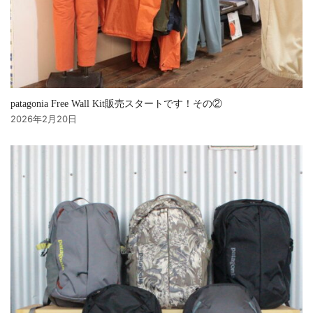
patagonia Free Wall Kit販売スタートです！その②
2026年2月20日