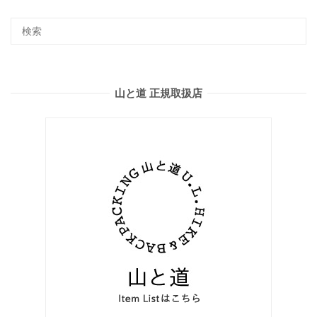
山と道 正規取扱店