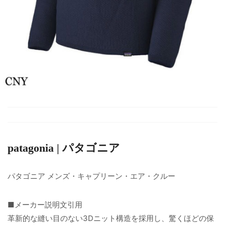
patagonia | パタゴニア
パタゴニア メンズ・キャプリーン・エア・クルー
■メーカー説明文引用
革新的な縫い目のない3Dニット構造を採用し、驚くほどの保