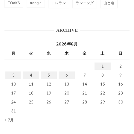
TOAKS
trangia
トレラン
ランニング
山と道
ARCHIVE
2026年8月
月
火
水
木
金
土
日
1
2
3
4
5
6
7
8
9
10
11
12
13
14
15
16
17
18
19
20
21
22
23
24
25
26
27
28
29
30
31
« 7月