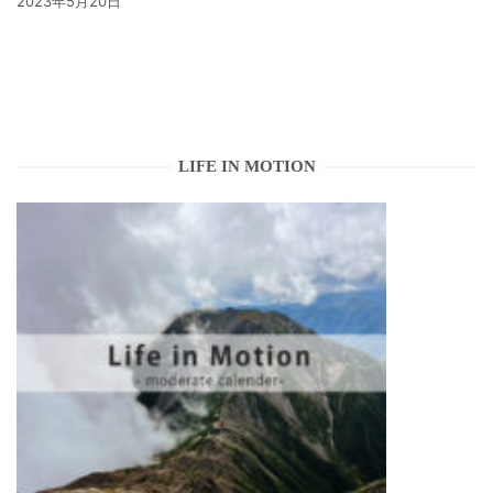
2023年5月20日
LIFE IN MOTION