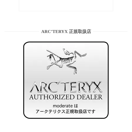
ARC’TERYX 正規取扱店