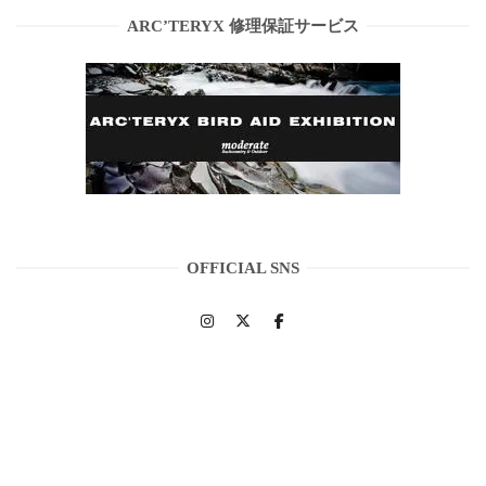
ARC’TERYX 修理保証サービス
OFFICIAL SNS