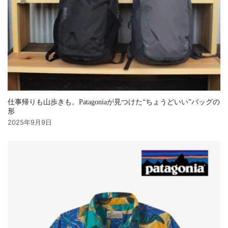
仕事帰りも山歩きも。Patagoniaが見つけた“ちょうどいい”バッグの
形
2025年9月9日