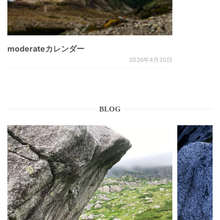
moderateカレンダー
2026年4月20日
BLOG