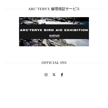
ARC’TERYX 修理保証サービス
OFFICIAL SNS