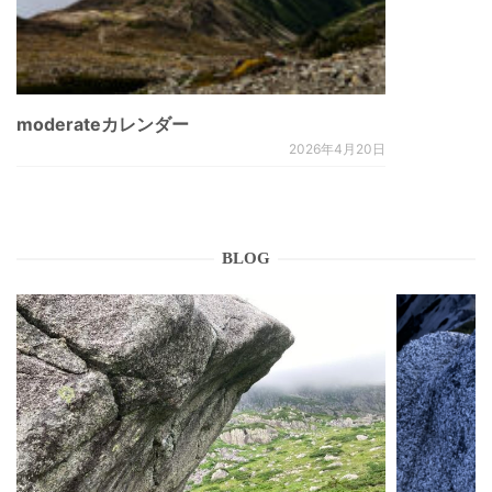
moderateカレンダー
2026年4月20日
BLOG