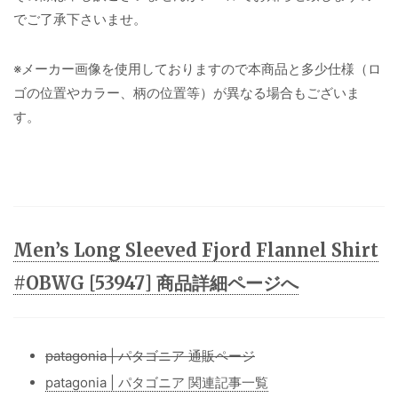
でご了承下さいませ。
※メーカー画像を使用しておりますので本商品と多少仕様（ロ
ゴの位置やカラー、柄の位置等）が異なる場合もございま
す。
Men’s Long Sleeved Fjord Flannel Shirt
#OBWG [53947] 商品詳細ページへ
patagonia | パタゴニア 通販ページ
patagonia | パタゴニア 関連記事一覧