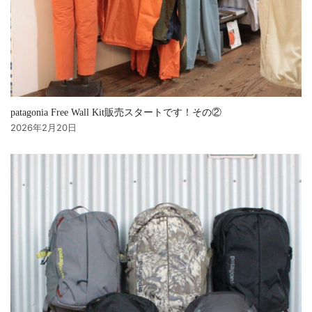
patagonia Free Wall Kit販売スタートです！その②
2026年2月20日