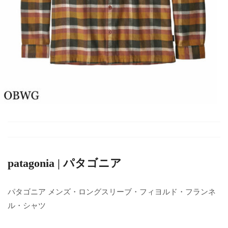
patagonia | パタゴニア
パタゴニア メンズ・ロングスリーブ・フィヨルド・フランネ
ル・シャツ