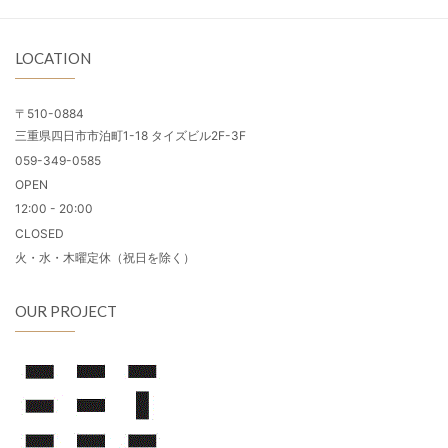
LOCATION
〒510-0884
三重県四日市市泊町1-18 タイズビル2F-3F
059-349-0585
OPEN
12:00 - 20:00
CLOSED
火・水・木曜定休（祝日を除く）
OUR PROJECT