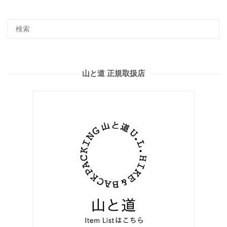
山と道 正規取扱店