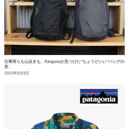
仕事帰りも山歩きも。Patagoniaが見つけた“ちょうどいい”バッグの
形
2025年9月9日