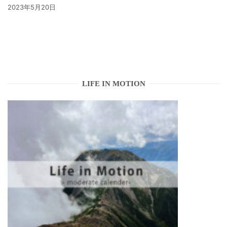
2023年5月20日
LIFE IN MOTION