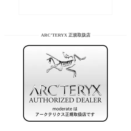
ARC’TERYX 正規取扱店