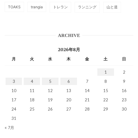
TOAKS
trangia
トレラン
ランニング
山と道
ARCHIVE
2026年8月
月
火
水
木
金
土
日
1
2
3
4
5
6
7
8
9
10
11
12
13
14
15
16
17
18
19
20
21
22
23
24
25
26
27
28
29
30
31
« 7月