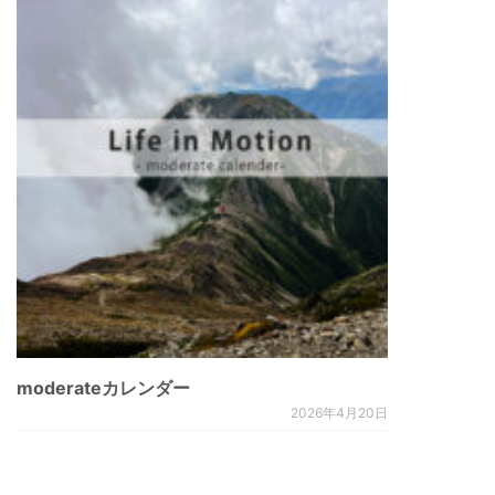
moderateカレンダー
2026年4月20日