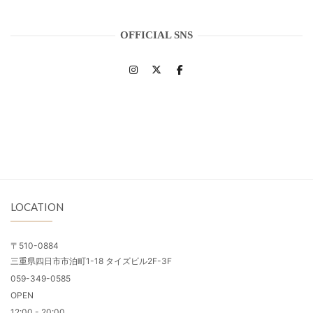
OFFICIAL SNS
LOCATION
〒510-0884
三重県四日市市泊町1-18 タイズビル2F-3F
059-349-0585
OPEN
12:00 - 20:00