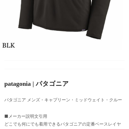
patagonia | パタゴニア
パタゴニア メンズ・キャプリーン・ミッドウェイト・クルー
■メーカー説明文引用
どこでも何にでも着用できるパタゴニアの定番ベースレイヤ