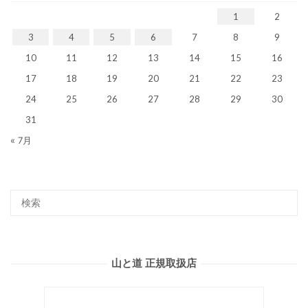
1
2
3
4
5
6
7
8
9
10
11
12
13
14
15
16
17
18
19
20
21
22
23
24
25
26
27
28
29
30
31
« 7月
山と道 正規取扱店