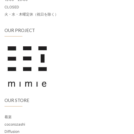
CLOSED
火・水・木曜定休（祝日を除く）
OUR PROJECT
OUR STORE
着楽
cocorozashi
Diffusion