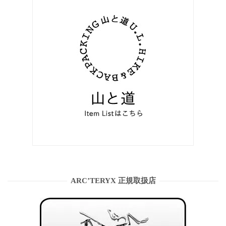
ARC’TERYX 正規取扱店