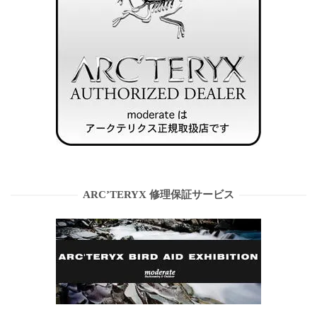
ARC’TERYX 修理保証サービス