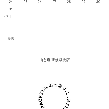
24
25
26
27
28
29
30
31
« 7月
山と道 正規取扱店