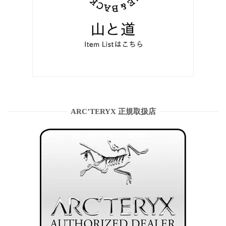
ARC’TERYX 正規取扱店