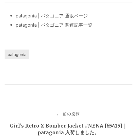
patagonia | パタゴニア 通販ページ
patagonia | パタゴニア 関連記事一覧
patagonia
投
前の投稿
←
稿
Girl’s Retro X Bomber Jacket #NENA [65415]｜
patagonia 入荷しました。
ナ