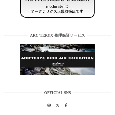
ARC’TERYX 修理保証サービス
OFFICIAL SNS