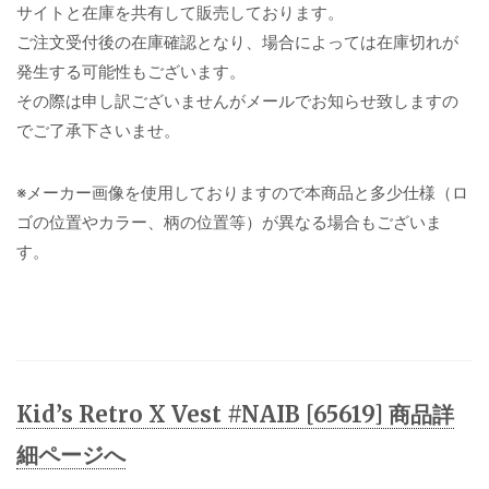
サイトと在庫を共有して販売しております。
ご注文受付後の在庫確認となり、場合によっては在庫切れが
発生する可能性もございます。
その際は申し訳ございませんがメールでお知らせ致しますの
でご了承下さいませ。
※メーカー画像を使用しておりますので本商品と多少仕様（ロ
ゴの位置やカラー、柄の位置等）が異なる場合もございま
す。
Kid’s Retro X Vest #NAIB [65619] 商品詳
細ページへ