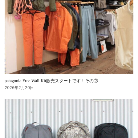
patagonia Free Wall Kit販売スタートです！その②
2026年2月20日