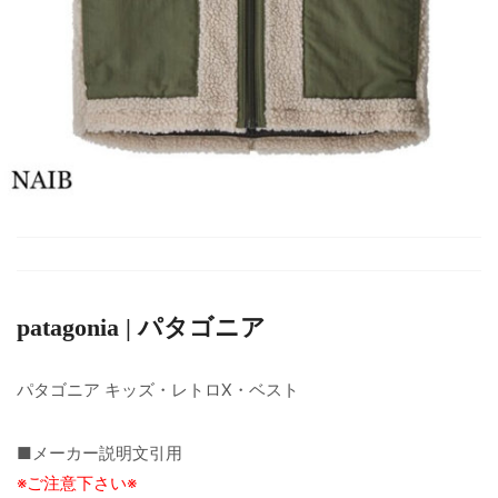
patagonia | パタゴニア
パタゴニア キッズ・レトロX・ベスト
■メーカー説明文引用
※ご注意下さい※