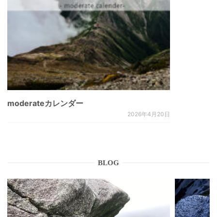
moderateカレンダー
2026年4月20日
BLOG