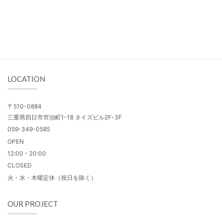
LOCATION
〒510-0884
三重県四日市市泊町1-18 タイズビル2F-3F
059-349-0585
OPEN
12:00 - 20:00
CLOSED
火・水・木曜定休（祝日を除く）
OUR PROJECT