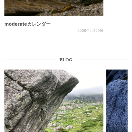
moderateカレンダー
2026年4月20日
BLOG