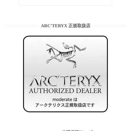
ARC’TERYX 正規取扱店