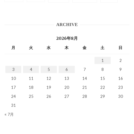
ARCHIVE
2026年8月
月
火
水
木
金
土
日
1
2
3
4
5
6
7
8
9
10
11
12
13
14
15
16
17
18
19
20
21
22
23
24
25
26
27
28
29
30
31
« 7月