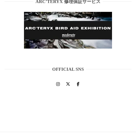
ARC’TERYX 修理保証サービス
OFFICIAL SNS