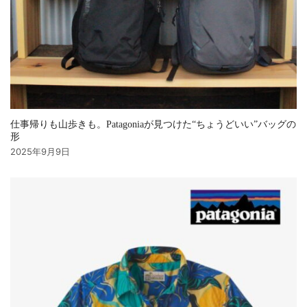
仕事帰りも山歩きも。Patagoniaが見つけた“ちょうどいい”バッグの
形
2025年9月9日