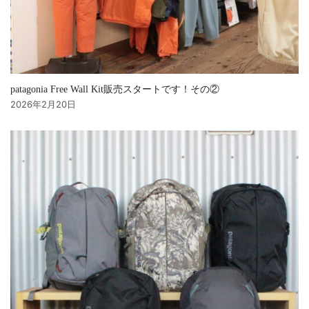
patagonia Free Wall Kit販売スタートです！その②
2026年2月20日