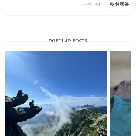
朝明渓谷 × N
2026年8月4日
POPULAR POSTS