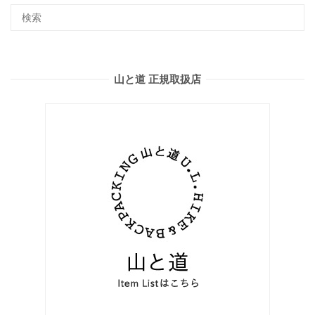
山と道 正規取扱店