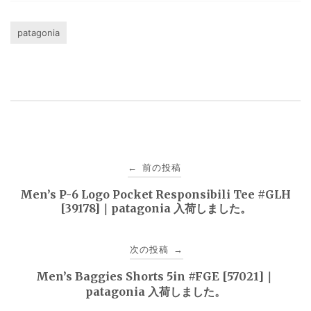
patagonia
投
前の投稿
←
稿
Men’s P-6 Logo Pocket Responsibili Tee #GLH
[39178]｜patagonia 入荷しました。
ナ
ビ
次の投稿
→
ゲ
Men’s Baggies Shorts 5in #FGE [57021]｜
patagonia 入荷しました。
ー