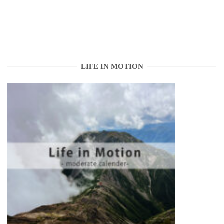
LIFE IN MOTION