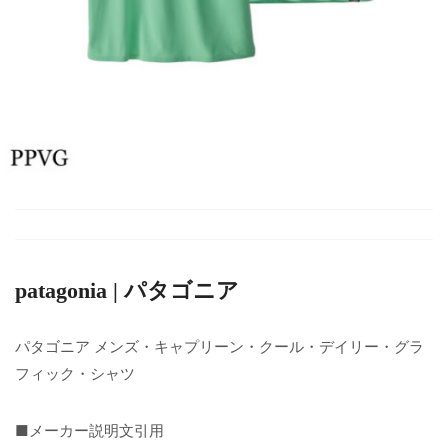
patagonia | パタゴニア
パタゴニア メンズ・キャプリーン・クール・デイリー・グラ
フィック・シャツ
■メーカー説明文引用