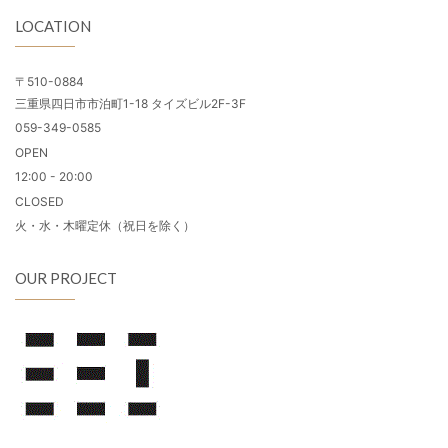
LOCATION
〒510-0884
三重県四日市市泊町1-18 タイズビル2F-3F
059-349-0585
OPEN
12:00 - 20:00
CLOSED
火・水・木曜定休（祝日を除く）
OUR PROJECT