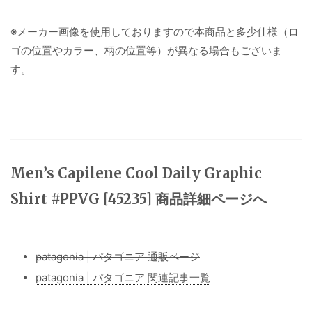
※メーカー画像を使用しておりますので本商品と多少仕様（ロ
ゴの位置やカラー、柄の位置等）が異なる場合もございま
す。
Men’s Capilene Cool Daily Graphic
Shirt #PPVG [45235] 商品詳細ページへ
patagonia | パタゴニア 通販ページ
patagonia | パタゴニア 関連記事一覧