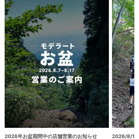
2026年お盆期間中の店舗営業のお知らせ
2026/8/15