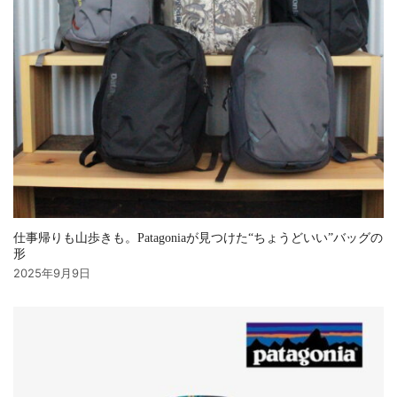
仕事帰りも山歩きも。Patagoniaが見つけた“ちょうどいい”バッグの
形
2025年9月9日