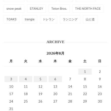
snow peak
STANLEY
Teton Bros.
THE NORTH FACE
TOAKS
trangia
トレラン
ランニング
山と道
ARCHIVE
2026年8月
月
火
水
木
金
土
日
1
2
3
4
5
6
7
8
9
10
11
12
13
14
15
16
17
18
19
20
21
22
23
24
25
26
27
28
29
30
31