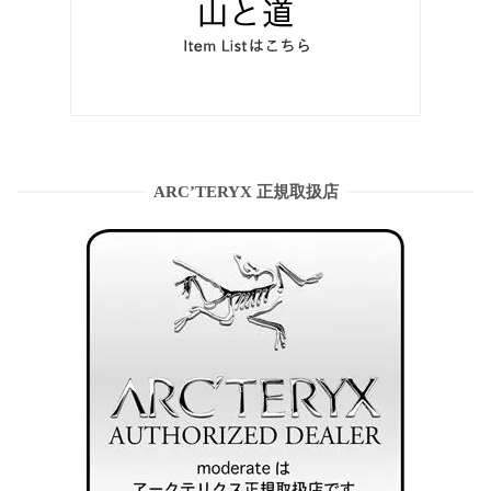
ARC’TERYX 正規取扱店