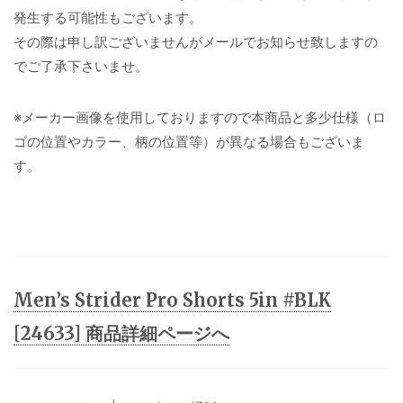
発生する可能性もございます。
その際は申し訳ございませんがメールでお知らせ致しますの
でご了承下さいませ。
※メーカー画像を使用しておりますので本商品と多少仕様（ロ
ゴの位置やカラー、柄の位置等）が異なる場合もございま
す。
Men’s Strider Pro Shorts 5in #BLK
[24633] 商品詳細ページへ