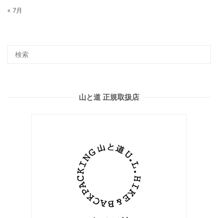
« 7月
山と道 正規取扱店