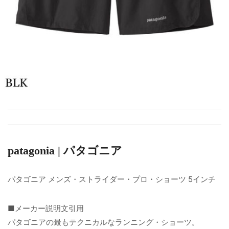
patagonia | パタゴニア
パタゴニア メンズ・ストライダー・プロ・ショーツ 5インチ
■メーカー説明文引用
パタゴニアの最もテクニカルなランニング・ショーツ。