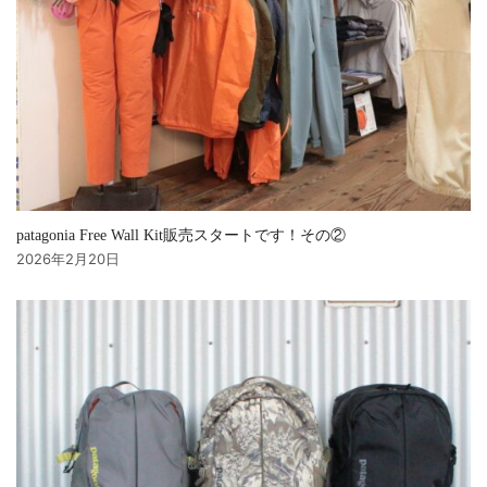
patagonia Free Wall Kit販売スタートです！その②
2026年2月20日