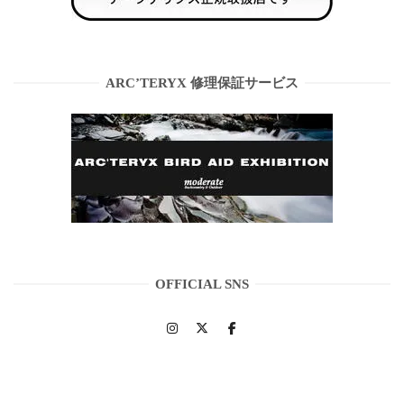
ARC’TERYX 修理保証サービス
OFFICIAL SNS