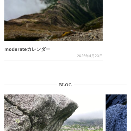
moderateカレンダー
2026年4月20日
BLOG