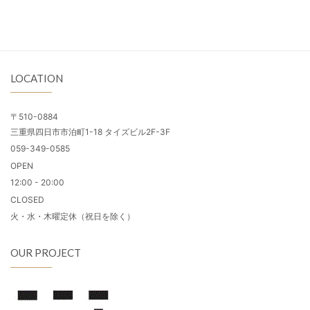
LOCATION
〒510-0884
三重県四日市市泊町1-18 タイズビル2F-3F
059-349-0585
OPEN
12:00 - 20:00
CLOSED
火・水・木曜定休（祝日を除く）
OUR PROJECT