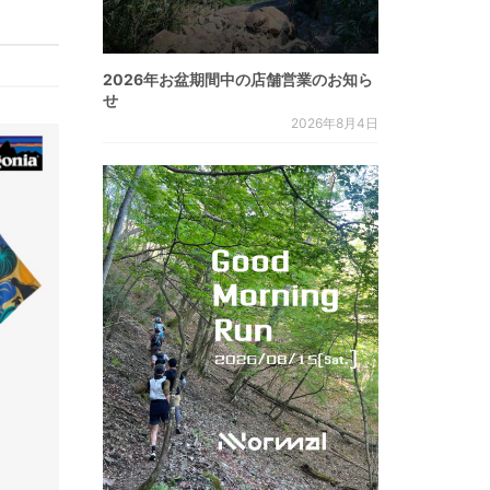
2026年お盆期間中の店舗営業のお知ら
せ
2026年8月4日