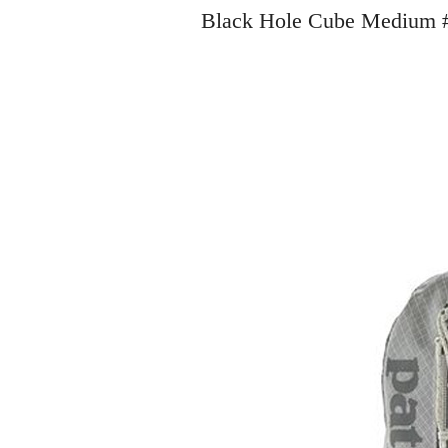
Black Hole Cube Medi