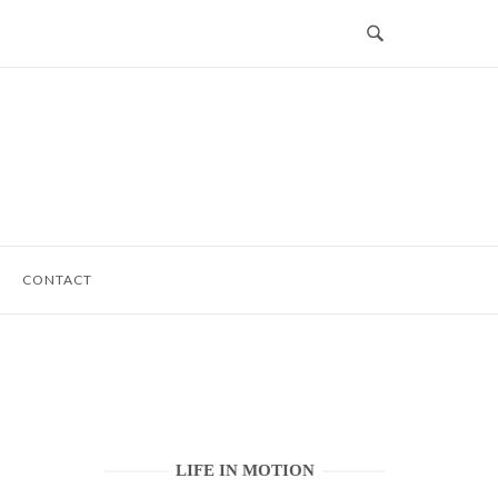
CONTACT
LIFE IN MOTION