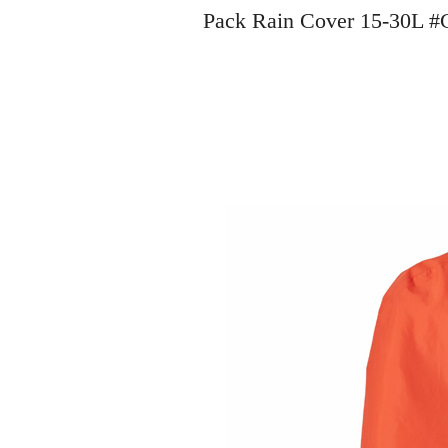
Pack Rain Cover 15-3