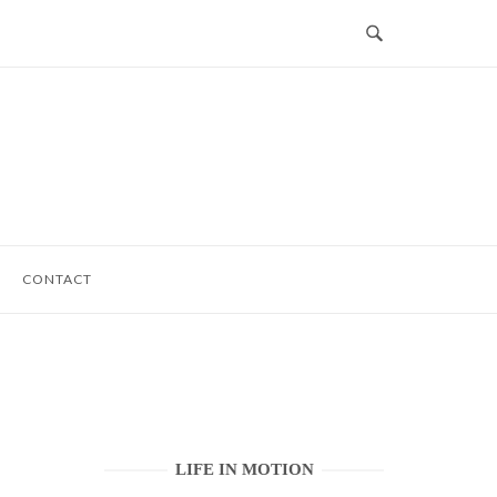
CONTACT
LIFE IN MOTION