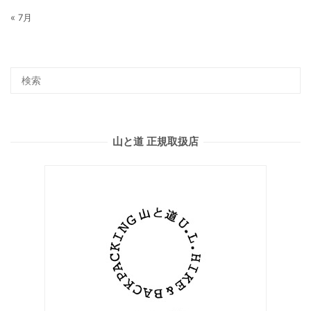
« 7月
山と道 正規取扱店