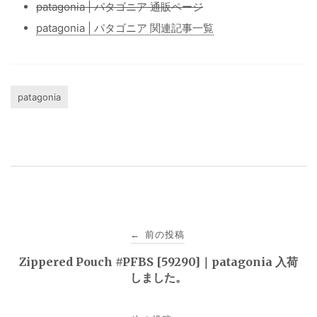
patagonia | パタゴニア 通販ページ
patagonia | パタゴニア 関連記事一覧
patagonia
投
前の投稿
←
稿
Zippered Pouch #PFBS [59290]｜patagonia 入荷
しました。
ナ
ビ