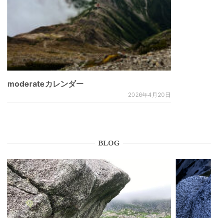
moderateカレンダー
2026年4月20日
BLOG