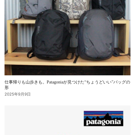
仕事帰りも山歩きも。Patagoniaが見つけた“ちょうどいい”バッグの
形
2025年9月9日