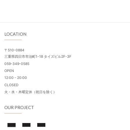
LOCATION
〒510-0884
三重県四日市市泊町1-18 タイズビル2F-3F
059-349-0585
OPEN
12:00 - 20:00
CLOSED
火・水・木曜定休（祝日を除く）
OUR PROJECT