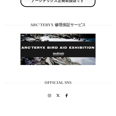
ARC’TERYX 修理保証サービス
OFFICIAL SNS