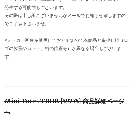
発生する可能性もございます。
その際は申し訳ございませんがメールでお知らせ致しますの
でご了承下さいませ。
※メーカー画像を使用しておりますので本商品と多少仕様（ロ
ゴの位置やカラー、柄の位置等）が異なる場合もございま
す。
Mini Tote #FRHB [59275] 商品詳細ページ
へ