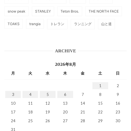
snow peak
STANLEY
Teton Bros.
THE NORTH FACE
TOAKS
trangia
トレラン
ランニング
山と道
ARCHIVE
2026年8月
月
火
水
木
金
土
日
1
2
3
4
5
6
7
8
9
10
11
12
13
14
15
16
17
18
19
20
21
22
23
24
25
26
27
28
29
30
31