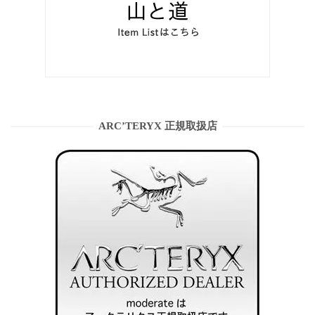
ARC’TERYX 正規取扱店