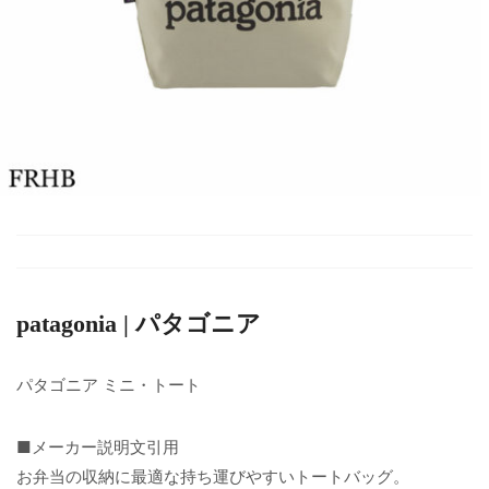
patagonia | パタゴニア
パタゴニア ミニ・トート
■メーカー説明文引用
お弁当の収納に最適な持ち運びやすいトートバッグ。