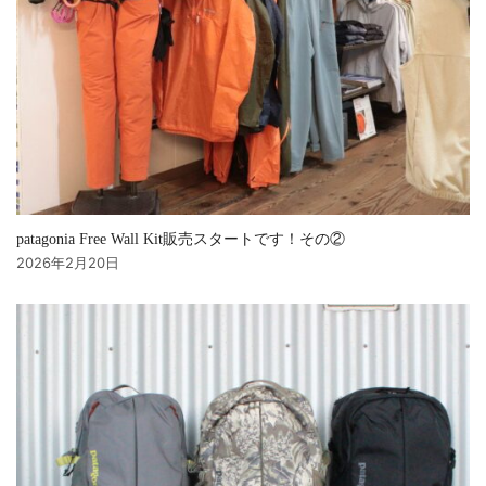
patagonia Free Wall Kit販売スタートです！その②
2026年2月20日