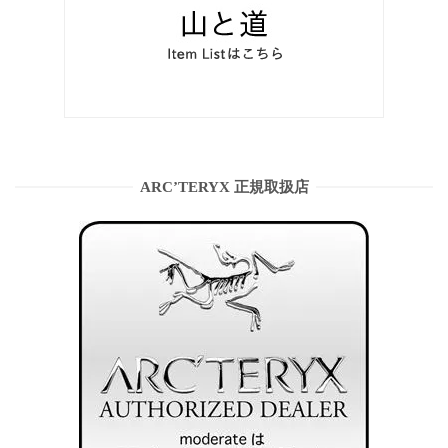
ARC’TERYX 正規取扱店