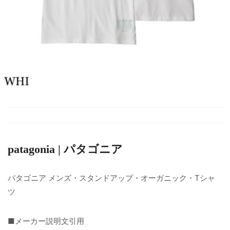
patagonia | パタゴニア
パタゴニア メンズ・スタンドアップ・オーガニック・Tシャ
ツ
■メーカー説明文引用