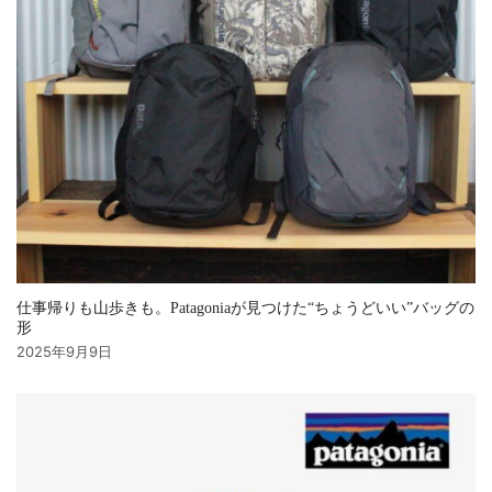
仕事帰りも山歩きも。Patagoniaが見つけた“ちょうどいい”バッグの
形
2025年9月9日