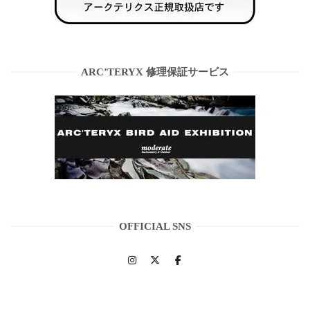
ARC’TERYX 修理保証サービス
OFFICIAL SNS