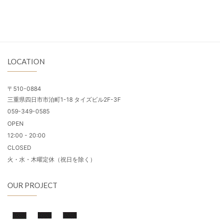
LOCATION
〒510-0884
三重県四日市市泊町1-18 タイズビル2F-3F
059-349-0585
OPEN
12:00 - 20:00
CLOSED
火・水・木曜定休（祝日を除く）
OUR PROJECT