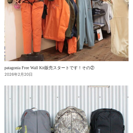
patagonia Free Wall Kit販売スタートです！その②
2026年2月20日