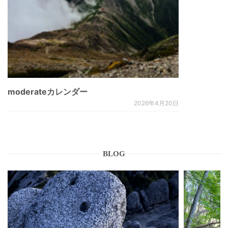
moderateカレンダー
2026年4月20日
BLOG