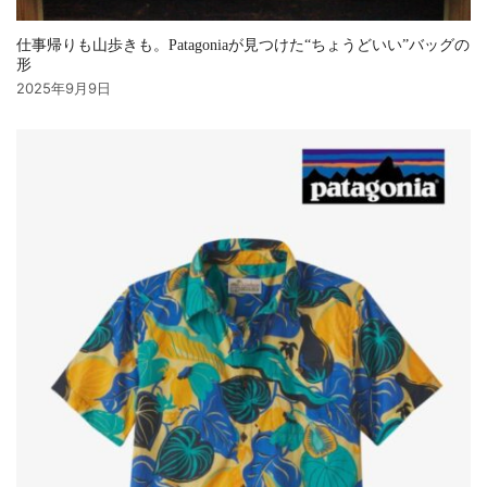
仕事帰りも山歩きも。Patagoniaが見つけた“ちょうどいい”バッグの
形
2025年9月9日