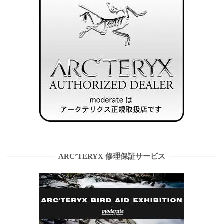
ARC’TERYX 修理保証サービス