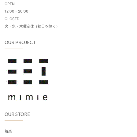
OPEN
12:00 - 20:00
CLOSED
火・水・木曜定休（祝日を除く）
OUR PROJECT
OUR STORE
着楽