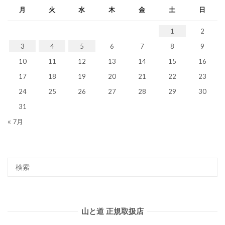
月
火
水
木
金
土
日
1
2
3
4
5
6
7
8
9
10
11
12
13
14
15
16
17
18
19
20
21
22
23
24
25
26
27
28
29
30
31
« 7月
山と道 正規取扱店