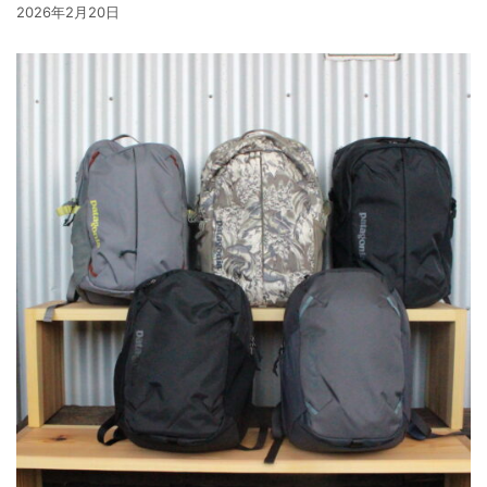
2026年2月20日