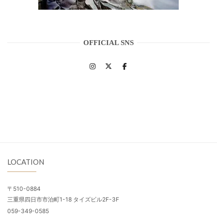
OFFICIAL SNS
LOCATION
〒510-0884
三重県四日市市泊町1-18 タイズビル2F-3F
059-349-0585