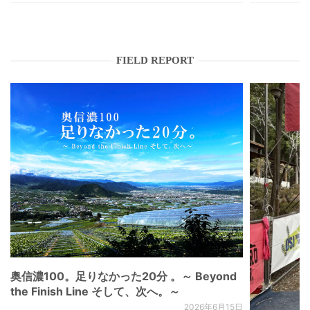
FIELD REPORT
奥信濃100。足りなかった20分 。～ Beyond
the Finish Line そして、次へ。～
2026年6月15日