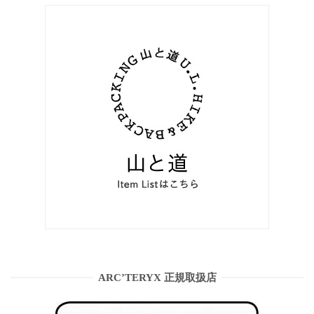
ARC’TERYX 正規取扱店