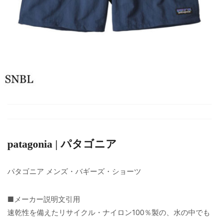
patagonia | パタゴニア
パタゴニア メンズ・バギーズ・ショーツ
■メーカー説明文引用
速乾性を備えたリサイクル・ナイロン100％製の、水の中でも