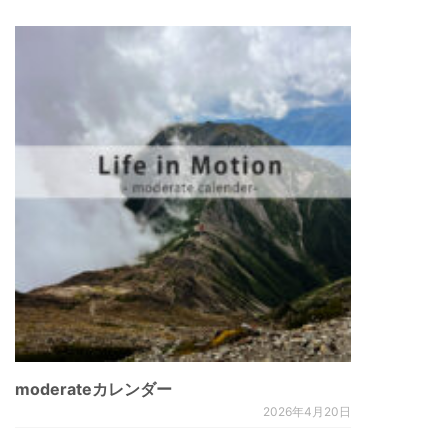
moderateカレンダー
2026年4月20日