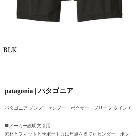
patagonia | パタゴニア
パタゴニア メンズ・センダー・ボクサー・ブリーフ ６インチ
■メーカー説明文引用
素材とフィットとサポート力に焦点を当てたセンダー・ボク