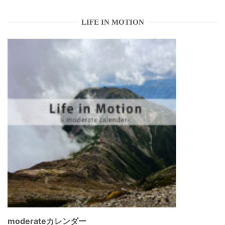
LIFE IN MOTION
moderateカレンダー