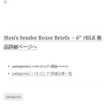
す。
Men’s Sender Boxer Briefs – 6” #BLK 商
品詳細ページへ
patagonia | パタゴニア 通販ページ
patagonia | パタゴニア 関連記事一覧
patagonia