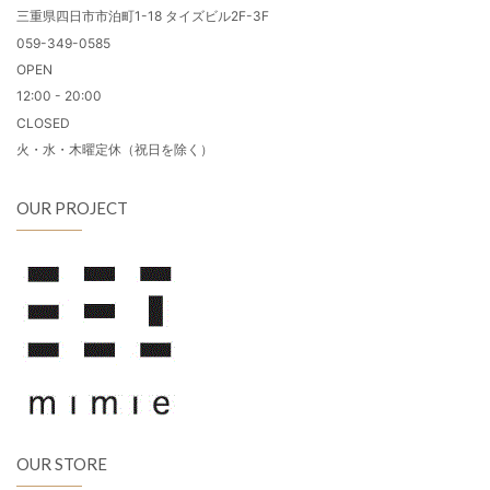
三重県四日市市泊町1-18 タイズビル2F-3F
059-349-0585
OPEN
12:00 - 20:00
CLOSED
火・水・木曜定休（祝日を除く）
OUR PROJECT
OUR STORE