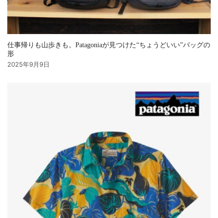
仕事帰りも山歩きも。Patagoniaが見つけた“ちょうどいい”バッグの
形
2025年9月9日