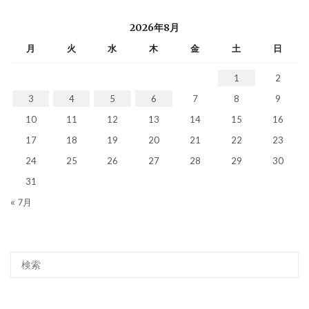
2026年8月
月
火
水
木
金
土
日
1
2
3
4
5
6
7
8
9
10
11
12
13
14
15
16
17
18
19
20
21
22
23
24
25
26
27
28
29
30
31
« 7月