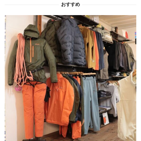
おすすめ
ン