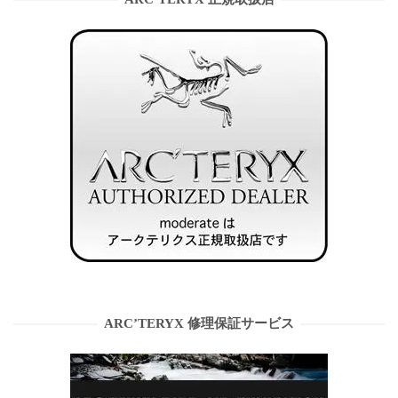
ARC’TERYX 修理保証サービス