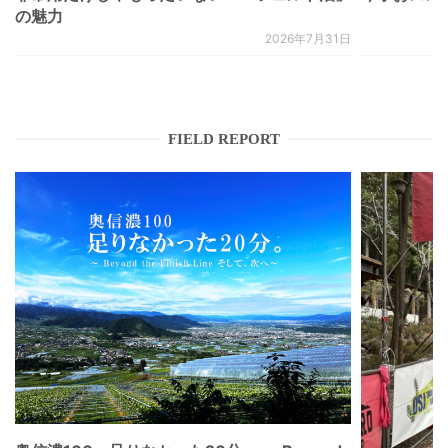
の魅力
2026年7月31日
FIELD REPORT