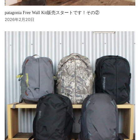
patagonia Free Wall Kit販売スタートです！その②
2026年2月20日