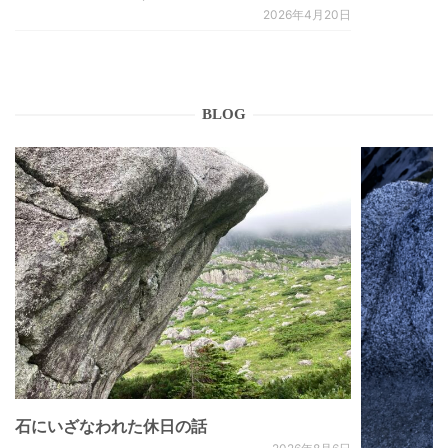
2026年4月20日
BLOG
石にいざなわれた休日の話