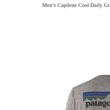
Men’s Capilene Cool Dail