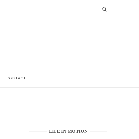
CONTACT
LIFE IN MOTION