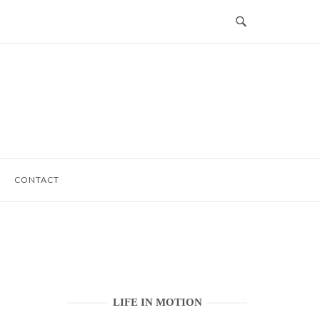
CONTACT
LIFE IN MOTION