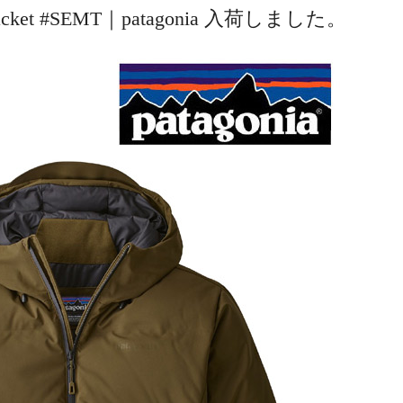
er Jacket #SEMT｜patagonia 入荷しました。