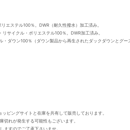
ポリエステル100％。DWR（耐久性撥水）加工済み。
・リサイクル・ポリエステル100％。DWR加工済み。
ル・ダウン100％（ダウン製品から再生されたダックダウンとグー
ョッピングサイトと在庫を共有して販売しております。
庫切れが発生する可能性もございます。
しますのでご了承下さいませ。