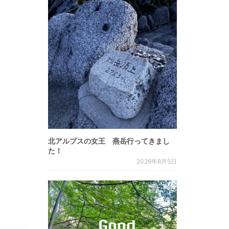
北アルプスの女王 燕岳行ってきまし
た！
2026年8月5日