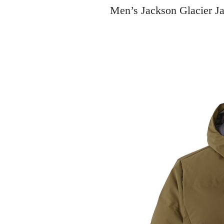
Men’s Jackson Glaci