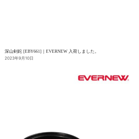
深山剣鉈 [EBY661]｜EVERNEW 入荷しました。
2023年9月10日