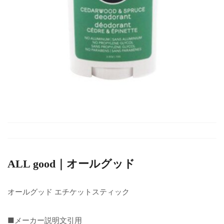
ALL good｜オールグッド
オールグッド エチケットスティック
■メーカー説明文引用