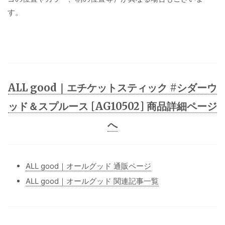
す。
ALL good｜エチケットスティック #シダーウ
ッド＆スプルース [AG10502] 商品詳細ページ
へ
ALL good｜オールグッド 通販ページ
ALL good｜オールグッド 関連記事一覧