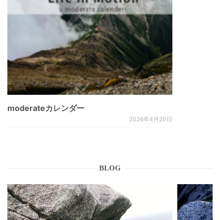
moderateカレンダー
2026年4月20日
BLOG