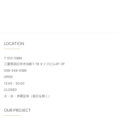
LOCATION
〒510-0884
三重県四日市市泊町1-18 タイズビル2F-3F
059-349-0585
OPEN
12:00 - 20:00
CLOSED
火・水・木曜定休（祝日を除く）
OUR PROJECT