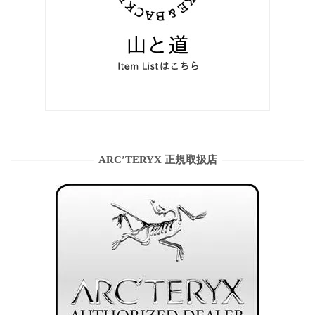
ARC’TERYX 正規取扱店