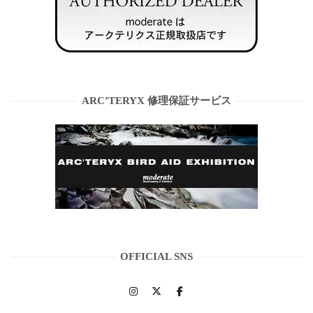
ARC’TERYX 修理保証サービス
OFFICIAL SNS