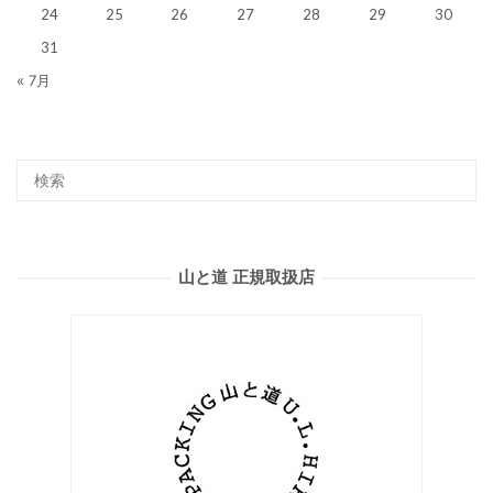
24
25
26
27
28
29
30
31
« 7月
山と道 正規取扱店