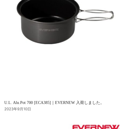
U.L. Alu.Pot 700 [ECA385]｜EVERNEW 入荷しました。
2023年9月10日