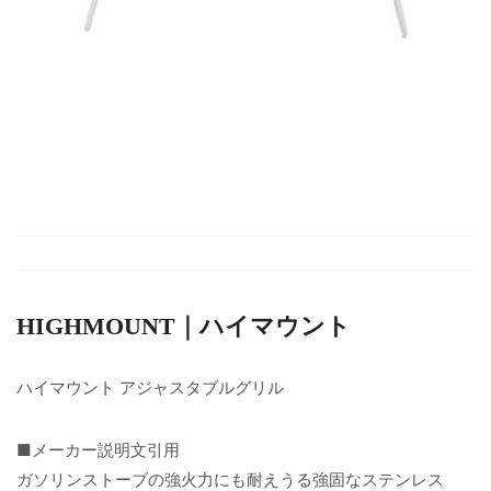
HIGHMOUNT｜ハイマウント
ハイマウント アジャスタブルグリル
■メーカー説明文引用
ガソリンストーブの強火力にも耐えうる強固なステンレス