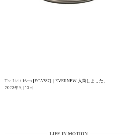
The Lid / 16cm [ECA387]｜EVERNEW 入荷しました。
2023年9月10日
LIFE IN MOTION