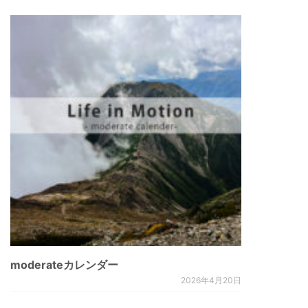
moderateカレンダー
2026年4月20日