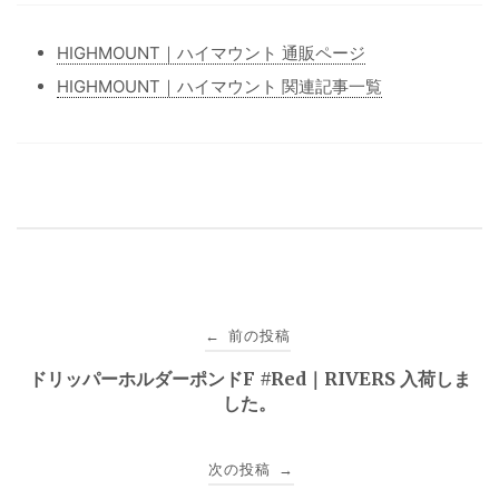
HIGHMOUNT｜ハイマウント 通販ページ
HIGHMOUNT｜ハイマウント 関連記事一覧
投
前の投稿
←
稿
ドリッパーホルダーポンドF #Red｜RIVERS 入荷しま
した。
ナ
ビ
次の投稿
→