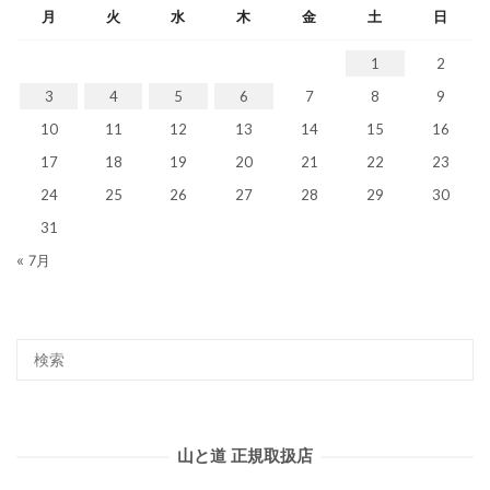
月
火
水
木
金
土
日
1
2
3
4
5
6
7
8
9
10
11
12
13
14
15
16
17
18
19
20
21
22
23
24
25
26
27
28
29
30
31
« 7月
山と道 正規取扱店