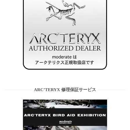
ARC’TERYX 修理保証サービス