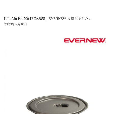
U.L. Alu.Pot 700 [ECA385]｜EVERNEW 入荷しました。
2023年9月10日