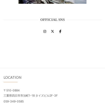
OFFICIAL SNS
LOCATION
〒510-0884
三重県四日市市泊町1-18 タイズビル2F-3F
059-349-0585