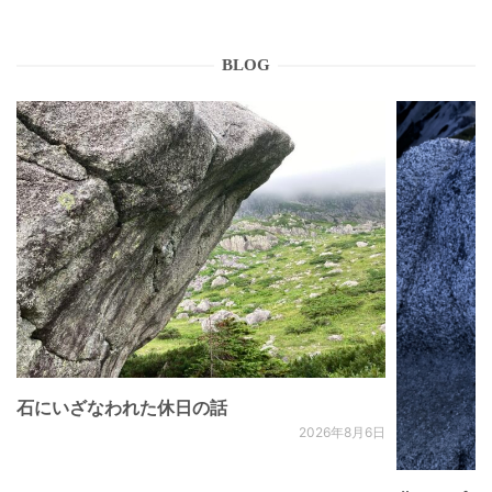
BLOG
石にいざなわれた休日の話
2026年8月6日