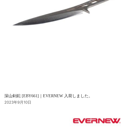
深山剣鉈 [EBY661]｜EVERNEW 入荷しました。
2023年9月10日