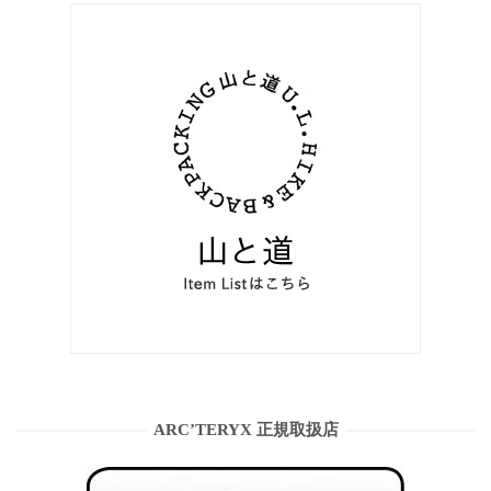
ARC’TERYX 正規取扱店