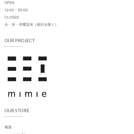
OPEN
12:00 - 20:00
CLOSED
火・水・木曜定休（祝日を除く）
OUR PROJECT
OUR STORE
着楽