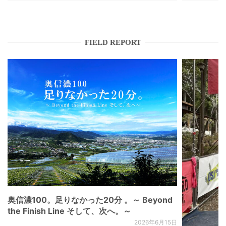
FIELD REPORT
奥信濃100。足りなかった20分 。～ Beyond
the Finish Line そして、次へ。～
2026年6月15日