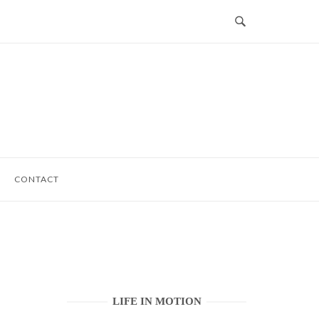
CONTACT
LIFE IN MOTION