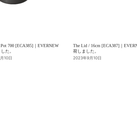
u.Pot 700 [ECA385]｜EVERNEW
The Lid / 16cm [ECA387]｜EVE
ました。
荷しました。
9月10日
2023年9月10日