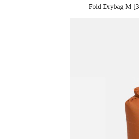
Fold Drybag 