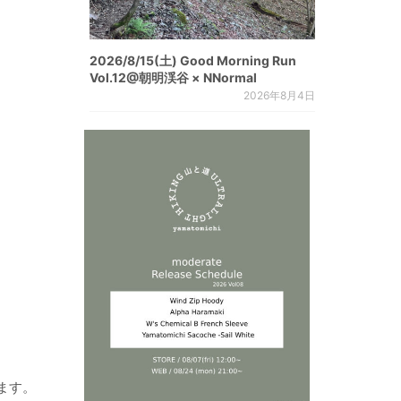
2026/8/15(土) Good Morning Run
Vol.12@朝明渓谷 × NNormal
2026年8月4日
ます。