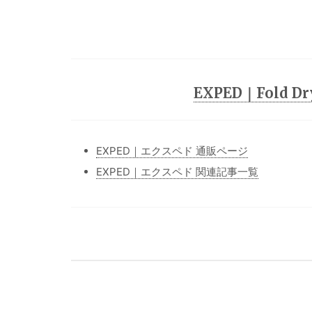
EXPED｜Fold D
EXPED｜エクスペド 通販ページ
EXPED｜エクスペド 関連記事一覧