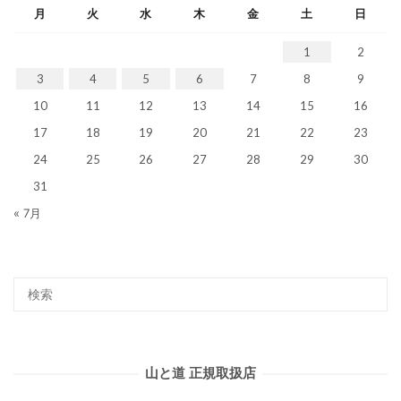
月
火
水
木
金
土
日
1
2
3
4
5
6
7
8
9
10
11
12
13
14
15
16
17
18
19
20
21
22
23
24
25
26
27
28
29
30
31
« 7月
山と道 正規取扱店