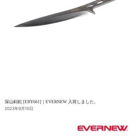
深山剣鉈 [EBY661]｜EVERNEW 入荷しました。
2023年9月10日