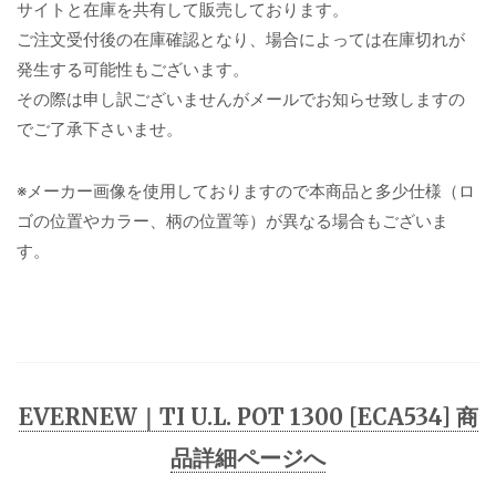
サイトと在庫を共有して販売しております。
ご注文受付後の在庫確認となり、場合によっては在庫切れが
発生する可能性もございます。
その際は申し訳ございませんがメールでお知らせ致しますの
でご了承下さいませ。
※メーカー画像を使用しておりますので本商品と多少仕様（ロ
ゴの位置やカラー、柄の位置等）が異なる場合もございま
す。
EVERNEW｜TI U.L. POT 1300 [ECA534] 商
品詳細ページへ