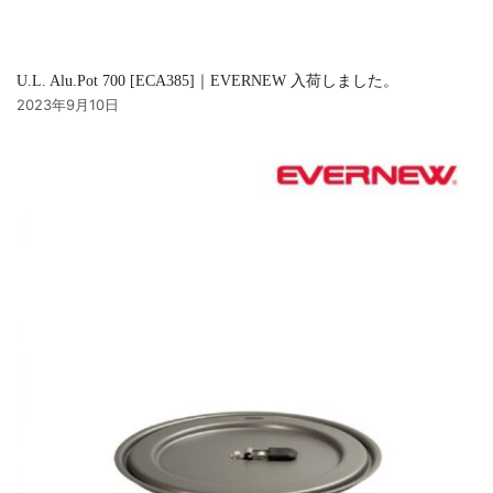
U.L. Alu.Pot 700 [ECA385]｜EVERNEW 入荷しました。
2023年9月10日