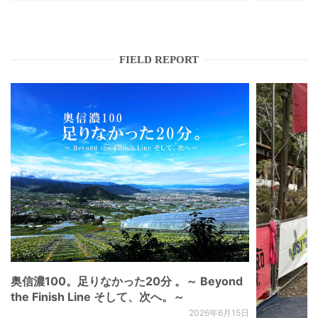
FIELD REPORT
奥信濃100。足りなかった20分 。～ Beyond
the Finish Line そして、次へ。～
2026年6月15日