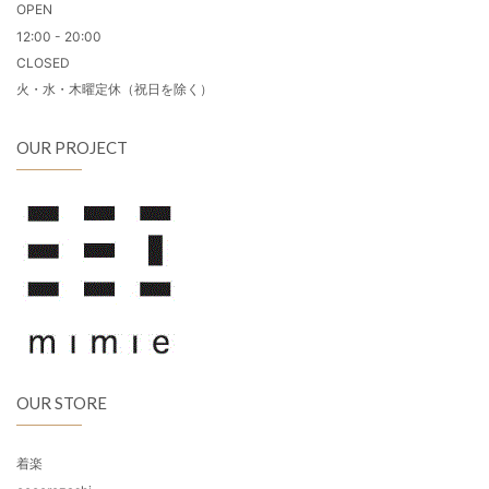
OPEN
12:00 - 20:00
CLOSED
火・水・木曜定休（祝日を除く）
OUR PROJECT
OUR STORE
着楽