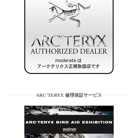
ARC’TERYX 修理保証サービス