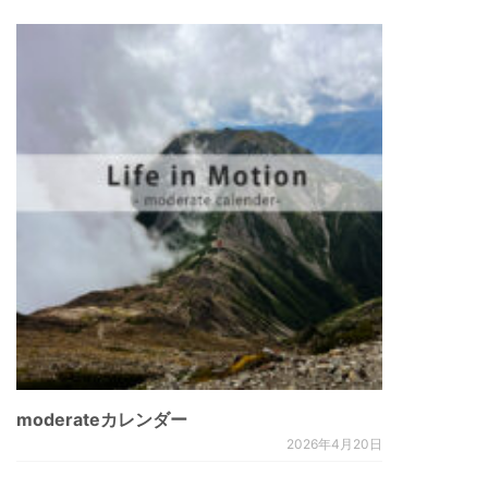
moderateカレンダー
2026年4月20日