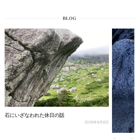
BLOG
石にいざなわれた休日の話
2026年8月6日