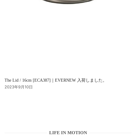
The Lid / 16cm [ECA387]｜EVERNEW 入荷しました。
2023年9月10日
LIFE IN MOTION