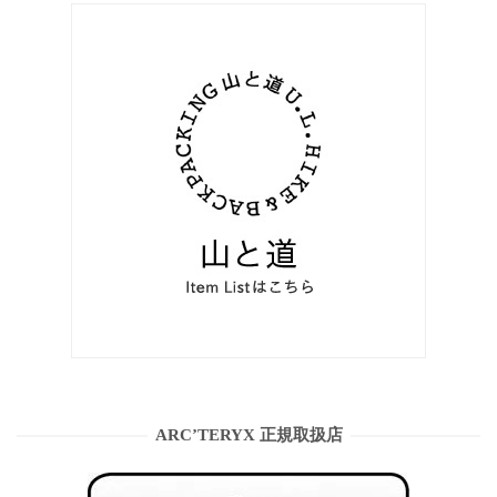
ARC’TERYX 正規取扱店