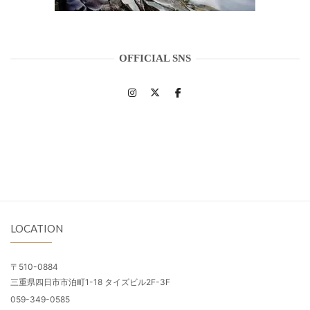
OFFICIAL SNS
LOCATION
〒510-0884
三重県四日市市泊町1-18 タイズビル2F-3F
059-349-0585