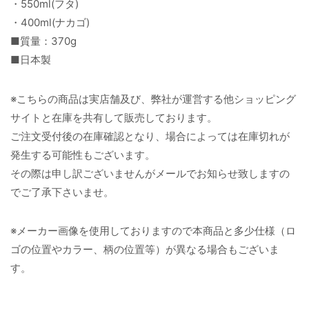
・550ml(フタ)
・400ml(ナカゴ)
■質量：370g
■日本製
※こちらの商品は実店舗及び、弊社が運営する他ショッピング
サイトと在庫を共有して販売しております。
ご注文受付後の在庫確認となり、場合によっては在庫切れが
発生する可能性もございます。
その際は申し訳ございませんがメールでお知らせ致しますの
でご了承下さいませ。
※メーカー画像を使用しておりますので本商品と多少仕様（ロ
ゴの位置やカラー、柄の位置等）が異なる場合もございま
す。