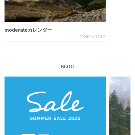
moderateカレンダー
2026年4月20日
BLOG