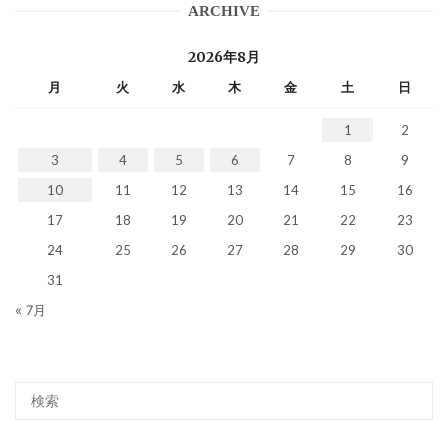
ARCHIVE
2026年8月
月
火
水
木
金
土
日
1
2
3
4
5
6
7
8
9
10
11
12
13
14
15
16
17
18
19
20
21
22
23
24
25
26
27
28
29
30
31
« 7月