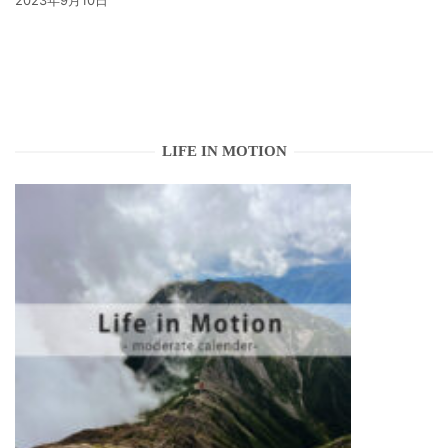
2023年9月10日
LIFE IN MOTION