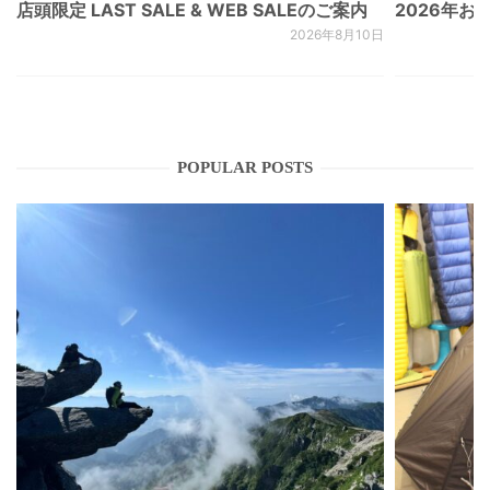
店頭限定 LAST SALE & WEB SALEのご案内
2026年
2026年8月10日
POPULAR POSTS