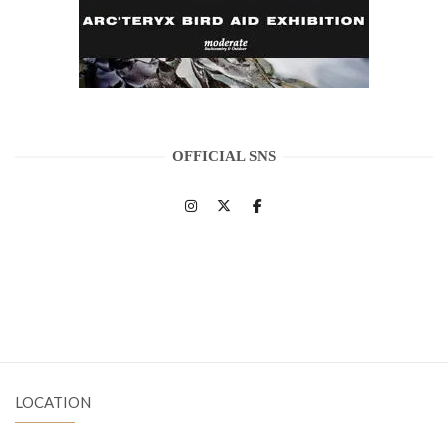
OFFICIAL SNS
LOCATION