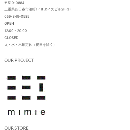
〒510-0884
三重県四日市市泊町1-18 タイズビル2F-3F
059-349-0585
OPEN
12:00 - 20:00
CLOSED
火・水・木曜定休（祝日を除く）
OUR PROJECT
OUR STORE