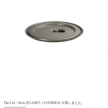
The Lid / 16cm [ECA387]｜EVERNEW 入荷しました。