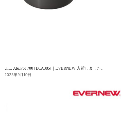
U.L. Alu.Pot 700 [ECA385]｜EVERNEW 入荷しました。
2023年9月10日