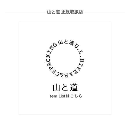
山と道 正規取扱店