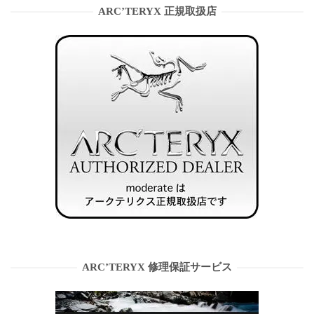
ARC’TERYX 正規取扱店
ARC’TERYX 修理保証サービス