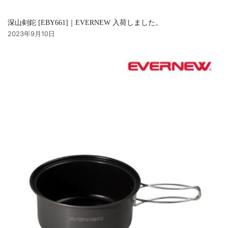
深山剣鉈 [EBY661]｜EVERNEW 入荷しました。
2023年9月10日