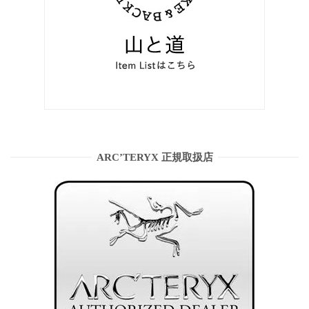
ARC’TERYX 正規取扱店