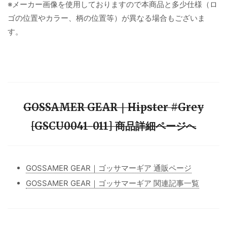
※メーカー画像を使用しておりますので本商品と多少仕様（ロ
ゴの位置やカラー、柄の位置等）が異なる場合もございま
す。
GOSSAMER GEAR｜Hipster #Grey
[GSCU0041-011] 商品詳細ページへ
GOSSAMER GEAR｜ゴッサマーギア 通販ページ
GOSSAMER GEAR｜ゴッサマーギア 関連記事一覧