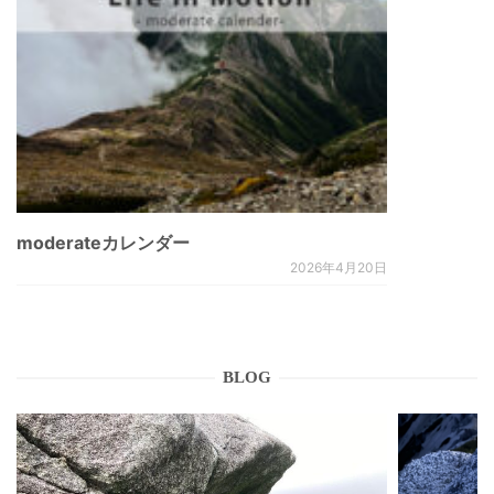
moderateカレンダー
2026年4月20日
BLOG