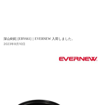
深山剣鉈 [EBY661]｜EVERNEW 入荷しました。
2023年9月10日