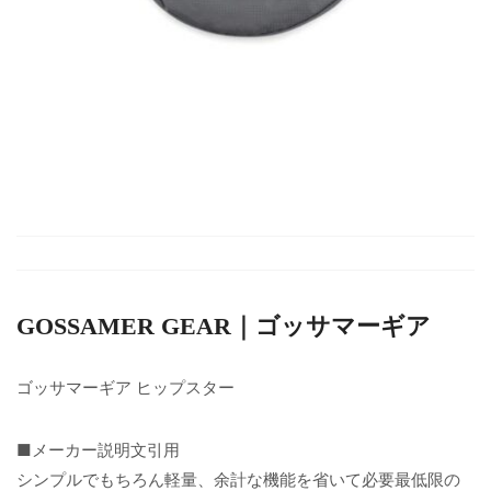
GOSSAMER GEAR｜ゴッサマーギア
ゴッサマーギア ヒップスター
■メーカー説明文引用
シンプルでもちろん軽量、余計な機能を省いて必要最低限の