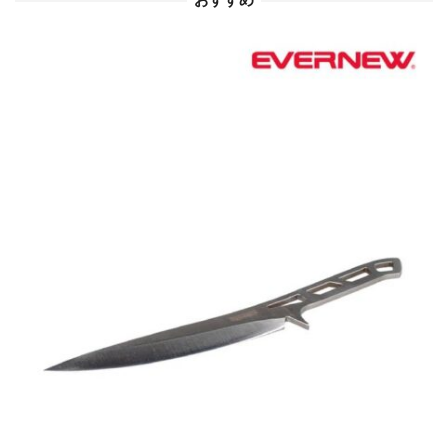
おすすめ
ン