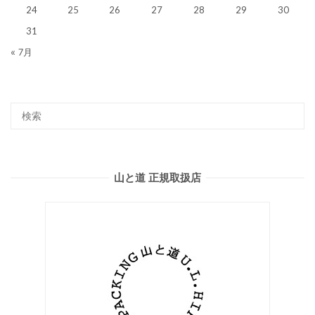
24
25
26
27
28
29
30
31
« 7月
山と道 正規取扱店