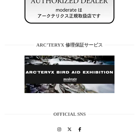
ARC’TERYX 修理保証サービス
OFFICIAL SNS