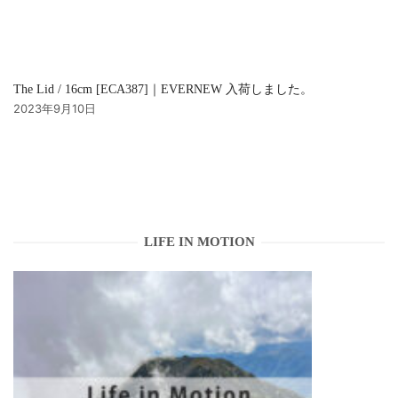
The Lid / 16cm [ECA387]｜EVERNEW 入荷しました。
2023年9月10日
LIFE IN MOTION