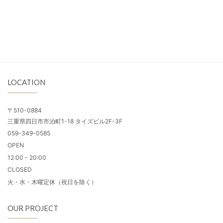
LOCATION
〒510-0884
三重県四日市市泊町1-18 タイズビル2F-3F
059-349-0585
OPEN
12:00 - 20:00
CLOSED
火・水・木曜定休（祝日を除く）
OUR PROJECT