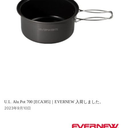
U.L. Alu.Pot 700 [ECA385]｜EVERNEW 入荷しました。
2023年9月10日