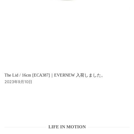
The Lid / 16cm [ECA387]｜EVERNEW 入荷しました。
2023年9月10日
LIFE IN MOTION