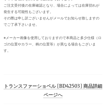
ご注文受付後の在庫確認となり、場合によっては在庫切れが
発生する可能性もございます。
その際は申し訳ございませんがメールでお知らせ致しますの
でご了承下さいませ。
※メーカー画像を使用しておりますので本商品と多少仕様（ロ
ゴの位置やカラー、柄の位置等）が異なる場合もございま
す。
トランスファーショベル [BD42503] 商品詳細
ページへ