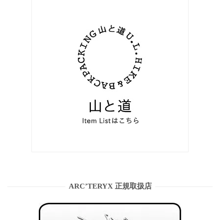
ARC’TERYX 正規取扱店