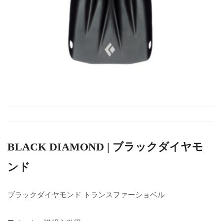
BLACK DIAMOND | ブラックダイヤモ
ンド
ブラックダイヤモンド トランスファーショベル