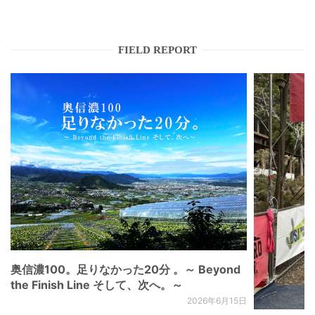
FIELD REPORT
奥信濃100。足りなかった20分 。～ Beyond
the Finish Line そして、次へ。～
2026年6月15日