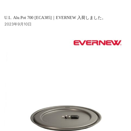
U.L. Alu.Pot 700 [ECA385]｜EVERNEW 入荷しました。
2023年9月10日