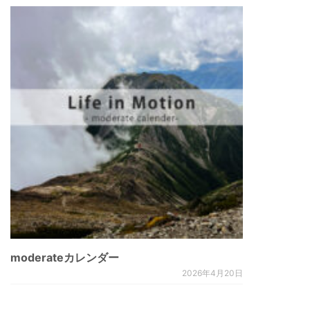
moderateカレンダー
2026年4月20日