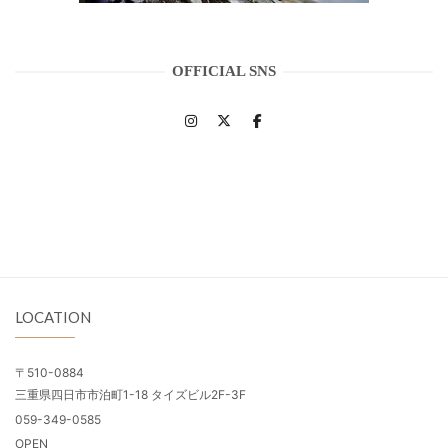
OFFICIAL SNS
LOCATION
〒510-0884
三重県四日市市泊町1-18 タイズビル2F-3F
059-349-0585
OPEN