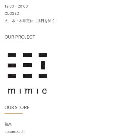
12:00 - 20:00
CLOSED
火・水・木曜定休（祝日を除く）
OUR PROJECT
OUR STORE
着楽
cocorozashi