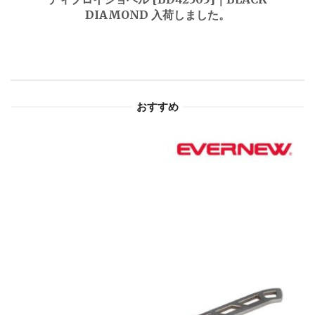
DIAMOND 入荷しました。
ー
シ
ョ
おすすめ
ン