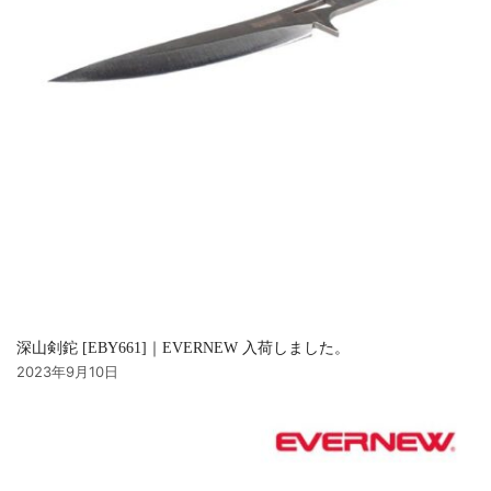
深山剣鉈 [EBY661]｜EVERNEW 入荷しました。
2023年9月10日