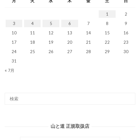
月
火
水
木
金
土
日
1
2
3
4
5
6
7
8
9
10
11
12
13
14
15
16
17
18
19
20
21
22
23
24
25
26
27
28
29
30
31
« 7月
山と道 正規取扱店