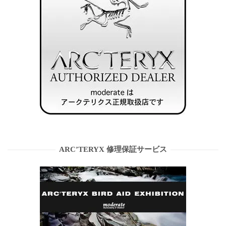
ARC’TERYX 修理保証サービス