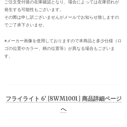
ご注文受付後の在庫確認となり、場合によっては在庫切れが
発生する可能性もございます。
その際は申し訳ございませんがメールでお知らせ致しますの
でご了承下さいませ。
※メーカー画像を使用しておりますので本商品と多少仕様（ロ
ゴの位置やカラー、柄の位置等）が異なる場合もございま
す。
フライライト 6’ [8WM1001] 商品詳細ページ
へ