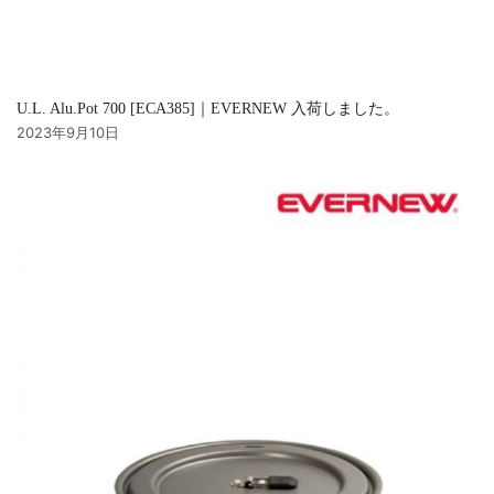
U.L. Alu.Pot 700 [ECA385]｜EVERNEW 入荷しました。
2023年9月10日