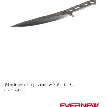
深山剣鉈 [EBY661]｜EVERNEW 入荷しました。
2023年9月10日