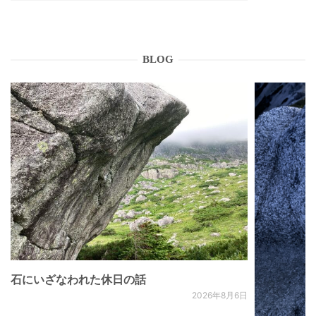
BLOG
石にいざなわれた休日の話
2026年8月6日