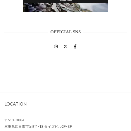
OFFICIAL SNS
LOCATION
〒510-0884
三重県四日市市泊町1-18 タイズビル2F-3F