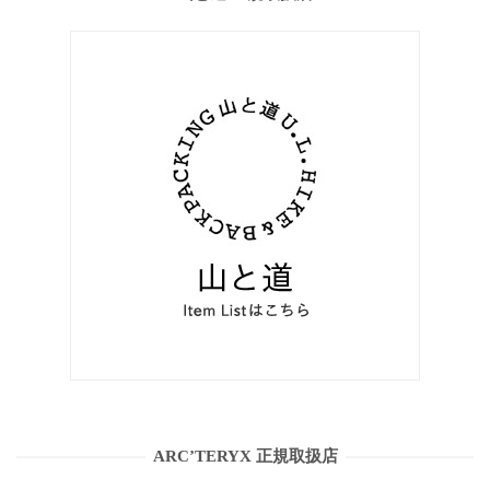
ARC’TERYX 正規取扱店