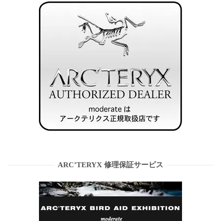
ARC’TERYX 修理保証サービス