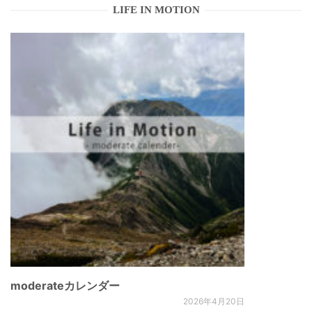
LIFE IN MOTION
moderateカレンダー
2026年4月20日