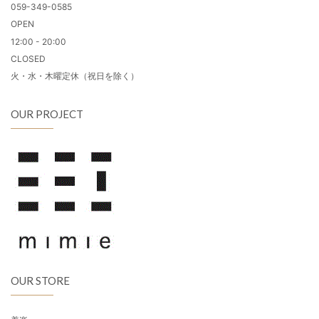
059-349-0585
OPEN
12:00 - 20:00
CLOSED
火・水・木曜定休（祝日を除く）
OUR PROJECT
OUR STORE