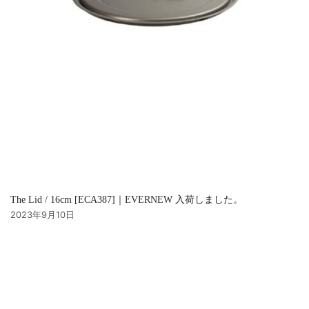
The Lid / 16cm [ECA387]｜EVERNEW 入荷しました。
2023年9月10日