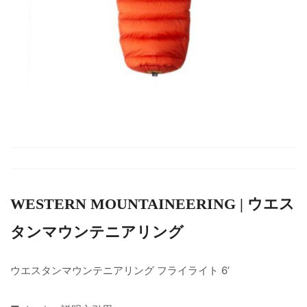
WESTERN MOUNTAINEERING | ウエス
タンマウンテニアリング
ウエスタンマウンテニアリング フライライト 6’