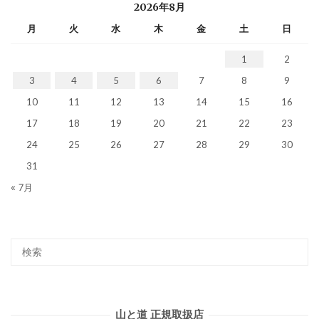
2026年8月
月
火
水
木
金
土
日
1
2
3
4
5
6
7
8
9
10
11
12
13
14
15
16
17
18
19
20
21
22
23
24
25
26
27
28
29
30
31
« 7月
山と道 正規取扱店