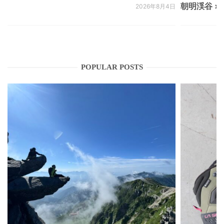
朝明渓谷 × N
2026年8月4日
POPULAR POSTS