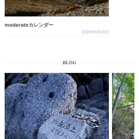
moderateカレンダー
2026年4月20日
BLOG