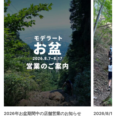
2026年お盆期間中の店舗営業のお知らせ
2026/8/15