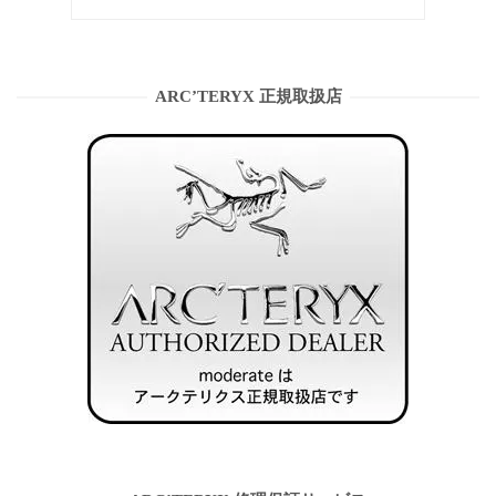
ARC’TERYX 正規取扱店