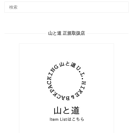
山と道 正規取扱店