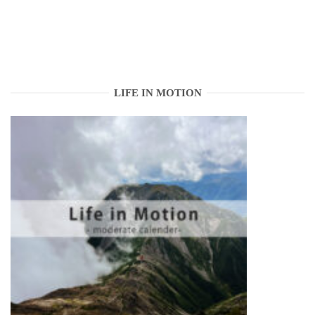
LIFE IN MOTION