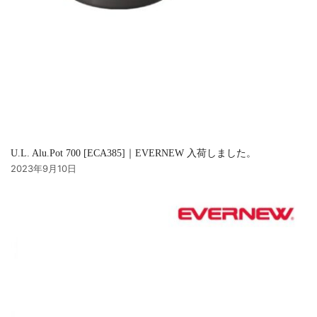
U.L. Alu.Pot 700 [ECA385]｜EVERNEW 入荷しました。
2023年9月10日