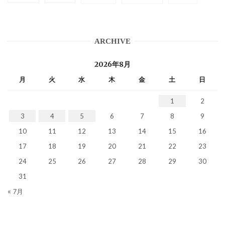
ARCHIVE
2026年8月
月
火
水
木
金
土
日
1
2
3
4
5
6
7
8
9
10
11
12
13
14
15
16
17
18
19
20
21
22
23
24
25
26
27
28
29
30
31
« 7月