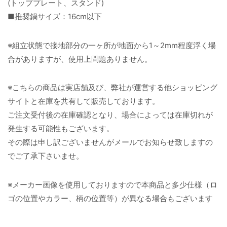
(トッププレート、スタンド)
■推奨鍋サイズ：16cm以下
※組立状態で接地部分の一ヶ所が地面から1～2mm程度浮く場
合がありますが、使用上問題ありません。
※こちらの商品は実店舗及び、弊社が運営する他ショッピング
サイトと在庫を共有して販売しております。
ご注文受付後の在庫確認となり、場合によっては在庫切れが
発生する可能性もございます。
その際は申し訳ございませんがメールでお知らせ致しますの
でご了承下さいませ。
※メーカー画像を使用しておりますので本商品と多少仕様（ロ
ゴの位置やカラー、柄の位置等）が異なる場合もございます