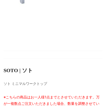
SOTO | ソト
ソト ミニマルワークトップ
※こちらの商品はお一人様1点までとさせていただきます。万
が一複数点ご注文いただきました場合、数量を調整させてい