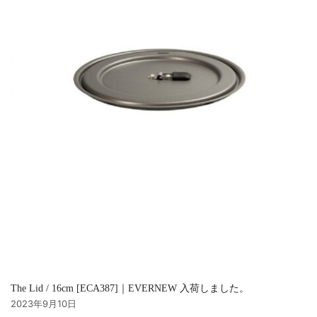
The Lid / 16cm [ECA387]｜EVERNEW 入荷しました。
2023年9月10日