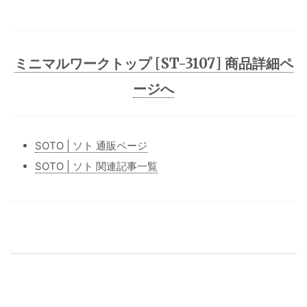
ミニマルワークトップ [ST-3107] 商品詳細ペ
ージへ
SOTO | ソト 通販ページ
SOTO | ソト 関連記事一覧