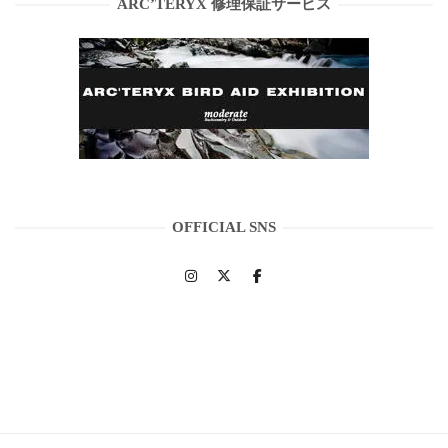
ARC’TERYX 修理保証サービス
OFFICIAL SNS