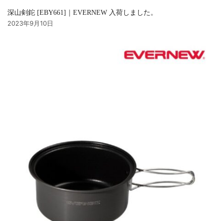
深山剣鉈 [EBY661]｜EVERNEW 入荷しました。
2023年9月10日