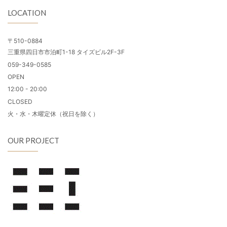
LOCATION
〒510-0884
三重県四日市市泊町1-18 タイズビル2F-3F
059-349-0585
OPEN
12:00 - 20:00
CLOSED
火・水・木曜定休（祝日を除く）
OUR PROJECT